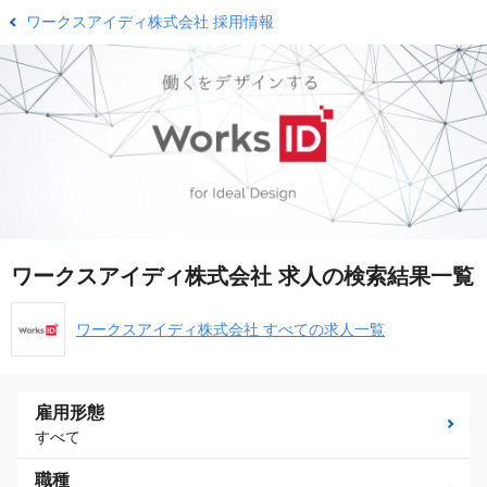
ワークスアイディ株式会社 採用情報
ワークスアイディ株式会社 求人の検索結果一覧
ワークスアイディ株式会社 すべての求人一覧
雇用形態
すべて
職種