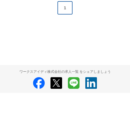
1
ワークスアイディ株式会社の求人一覧 をシェアしましょう
ワークスアイディ株式会社
ワークスアイディ株式会社 採用情報
ワーク
スアイディ株式会社 求人の検索結果一覧