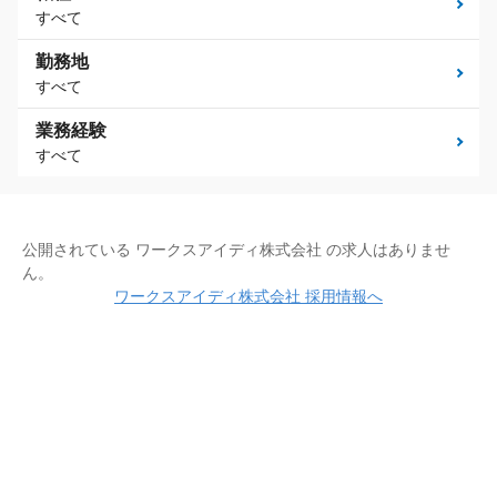
すべて
勤務地
すべて
業務経験
すべて
公開されている ワークスアイディ株式会社 の求人はありませ
ん。
ワークスアイディ株式会社 採用情報へ