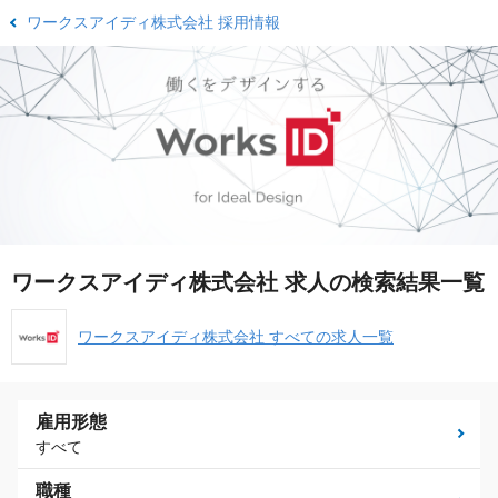
ワークスアイディ株式会社 採用情報
ワークスアイディ株式会社 求人の検索結果一覧
ワークスアイディ株式会社 すべての求人一覧
雇用形態
すべて
職種