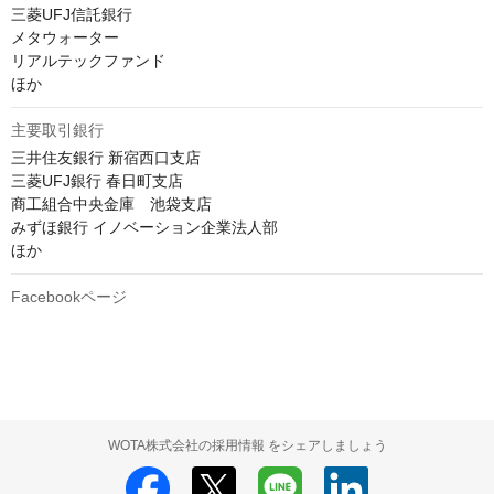
三菱UFJ信託銀行

メタウォーター

リアルテックファンド

ほか
主要取引銀行
三井住友銀行 新宿西口支店

三菱UFJ銀行 春日町支店

商工組合中央金庫　池袋支店

みずほ銀行 イノベーション企業法人部

ほか
Facebookページ
WOTA株式会社の採用情報 をシェアしましょう