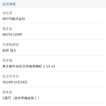
会社情報
会社名
WOTA株式会社
英文名
WOTA CORP.
代表取締役
前田 瑶介
所在地
東京都中央区日本橋馬喰町 1-13-13
設立年月日
2014年10月24日
資本金
1億円（資本準備金除く）