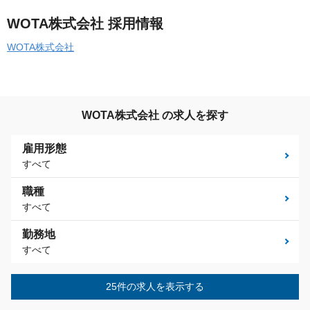
WOTA株式会社 採用情報
WOTA株式会社
WOTA株式会社 の求人を探す
雇用形態
すべて
職種
すべて
勤務地
すべて
25件の求人を表示する