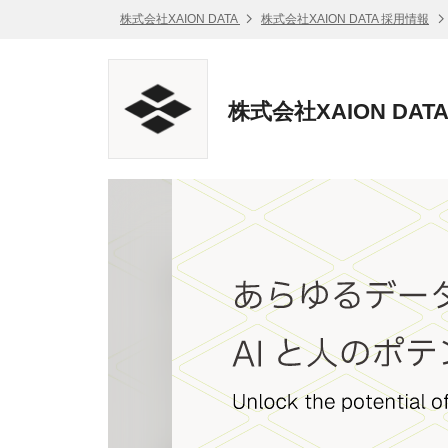
株式会社XAION DATA
株式会社XAION DATA 採用情報
株式会社XAION DA