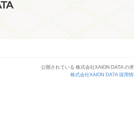
公開されている 株式会社XAION DATA 
株式会社XAION DATA 採用