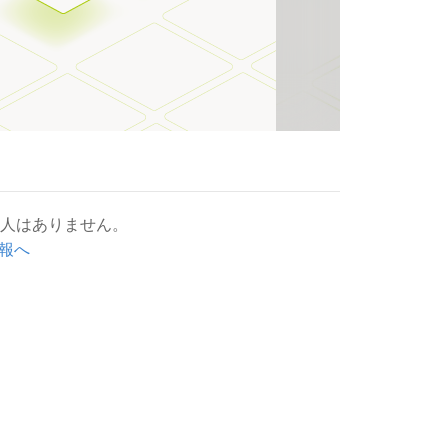
の求人はありません。
情報へ