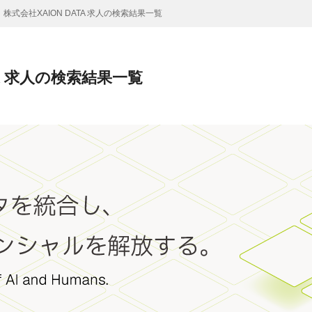
株式会社XAION DATA 求人の検索結果一覧
TA 求人の検索結果一覧