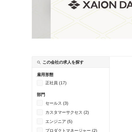
この会社の求人を探す
雇用形態
正社員 (17)
部門
セールス (3)
カスタマーサクセス (2)
エンジニア (5)
プロダクトマネージャー (2)