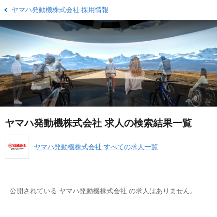
ヤマハ発動機株式会社 採用情報
ヤマハ発動機株式会社 求人の検索結果一覧
ヤマハ発動機株式会社 すべての求人一覧
公開されている ヤマハ発動機株式会社 の求人はありません。