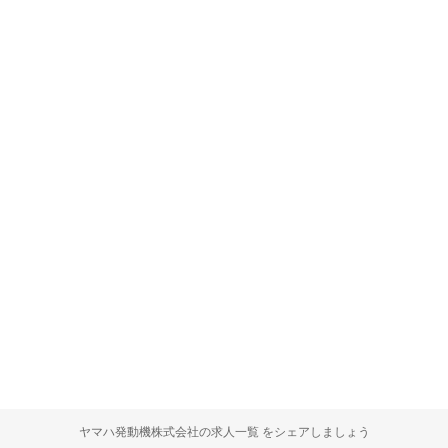
ヤマハ発動機株式会社の求人一覧 をシェアしましょう