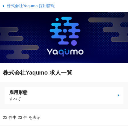
株式会社Yaqumo 採用情報
株式会社Yaqumo 求人一覧
雇用形態
すべて
23 件中 23 件 を表示