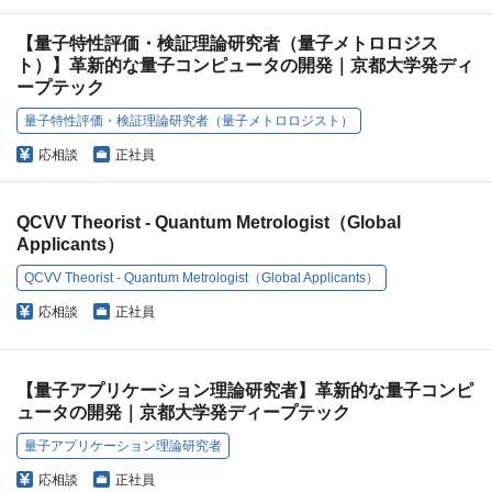
【量子特性評価・検証理論研究者（量子メトロロジス
ト）】革新的な量子コンピュータの開発｜京都大学発ディ
ープテック
量子特性評価・検証理論研究者（量子メトロロジスト）
応相談
正社員
QCVV Theorist - Quantum Metrologist（Global
Applicants）
QCVV Theorist - Quantum Metrologist（Global Applicants）
応相談
正社員
【量子アプリケーション理論研究者】革新的な量子コンピ
ュータの開発｜京都大学発ディープテック
量子アプリケーション理論研究者
応相談
正社員