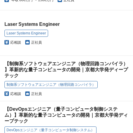
年収
800万円 〜 1500万円
正社員
Laser Systems Engineer
Laser Systems Engineer
応相談
正社員
【制御系ソフトウェアエンジニア（物理回路コンパイラ）
】革新的な量子コンピュータの開発｜京都大学発ディープ
テック
制御系ソフトウェアエンジニア（物理回路コンパイラ）
応相談
正社員
【DevOpsエンジニア（量子コンピュータ制御システ
ム）】革新的な量子コンピュータの開発｜京都大学発ディ
ープテック
DevOpsエンジニア（量子コンピュータ制御システム）