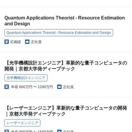
Quantum Applications Theorist - Resource Estimation
and Design
Quantum Applications Theorist - Resource Estimation and Design
応相談
正社員
【光学機構設計エンジニア】革新的な量子コンピュータの
開発｜京都大学発ディープテック
光学機構設計エンジニア
年収
600万円 〜 1200万円
正社員
【レーザーエンジニア】革新的な量子コンピュータの開発
｜京都大学発ディープテック
レーザーエンジニア