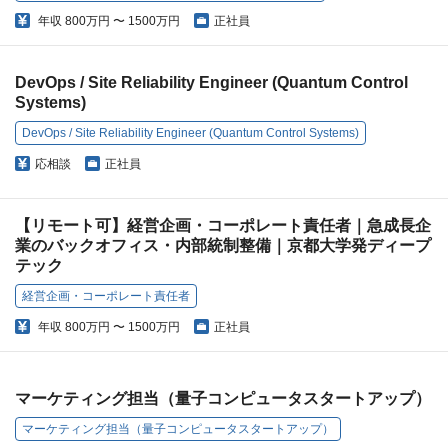
年収
800万円 〜 1500万円
正社員
DevOps / Site Reliability Engineer (Quantum Control
Systems)
DevOps / Site Reliability Engineer (Quantum Control Systems)
応相談
正社員
【リモート可】経営企画・コーポレート責任者｜急成長企
業のバックオフィス・内部統制整備｜京都大学発ディープ
テック
経営企画・コーポレート責任者
年収
800万円 〜 1500万円
正社員
マーケティング担当（量子コンピュータスタートアップ）
マーケティング担当（量子コンピュータスタートアップ）