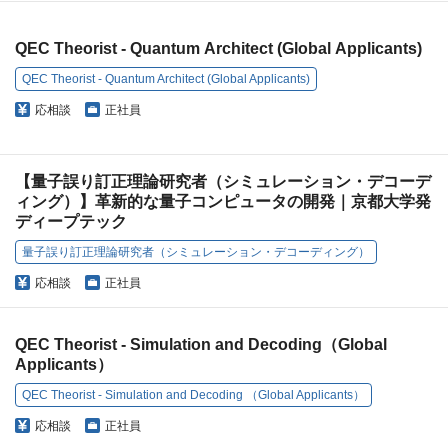
QEC Theorist - Quantum Architect (Global Applicants)
QEC Theorist - Quantum Architect (Global Applicants)
応相談
正社員
【量子誤り訂正理論研究者（シミュレーション・デコーデ
ィング）】革新的な量子コンピュータの開発｜京都大学発
ディープテック
量子誤り訂正理論研究者（シミュレーション・デコーディング）
応相談
正社員
QEC Theorist - Simulation and Decoding（Global
Applicants）
QEC Theorist - Simulation and Decoding （Global Applicants）
応相談
正社員