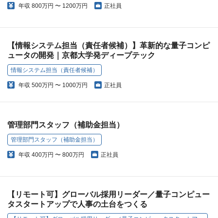
年収
800万円 〜 1200万円
正社員
【情報システム担当（責任者候補）】革新的な量子コンピ
ュータの開発｜京都大学発ディープテック
情報システム担当（責任者候補）
年収
500万円 〜 1000万円
正社員
管理部門スタッフ（補助金担当）
管理部門スタッフ（補助金担当）
年収
400万円 〜 800万円
正社員
【リモート可】グローバル採用リーダー／量子コンピュー
タスタートアップで人事の土台をつくる