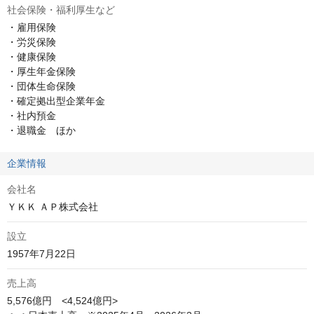
社会保険・福利厚生など
・雇用保険

・労災保険

・健康保険

・厚生年金保険

・団体生命保険

・確定拠出型企業年金

・社内預金

・退職金　ほか
企業情報
会社名
ＹＫＫ ＡＰ株式会社
設立
1957年7月22日
売上高
5,576億円　<4,524億円>
