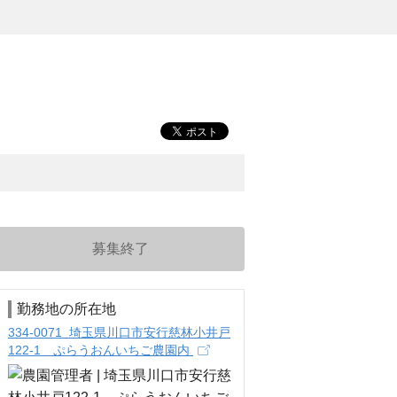
募集終了
勤務地の所在地
334-0071 埼玉県川口市安行慈林小井戸
122-1 ぷらうおんいちご農園内