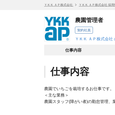
ＹＫＫ ＡＰ株式会社
ＹＫＫ ＡＰ株式会社 採用
農園管理者
契約社員
ＹＫＫ ＡＰ株式会社
仕事内容
仕事内容
農園でいちごを栽培するお仕事です。
＜主な業務＞
農園スタッフ(障がい者)の勤怠管理、