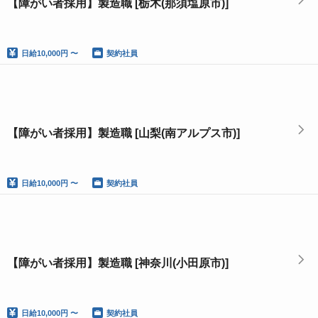
【障がい者採用】製造職 [栃木(那須塩原市)]
日給
10,000円 〜
契約社員
【障がい者採用】製造職 [山梨(南アルプス市)]
日給
10,000円 〜
契約社員
【障がい者採用】製造職 [神奈川(小田原市)]
日給
10,000円 〜
契約社員