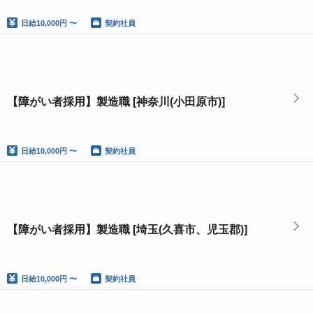
日給
10,000円 〜
契約社員
【障がい者採用】製造職 [神奈川(小田原市)]
日給
10,000円 〜
契約社員
【障がい者採用】製造職 [埼玉(久喜市、児玉郡)]
日給
10,000円 〜
契約社員