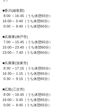
り）

■香川(綾歌郡)

 8:00 ～16:45（うち休憩65分）

16:00～ 0:40（うち休憩60分）

 0:00 ～ 8:40（うち休憩60分）

■兵庫庫(神戸市)

 7:00 ～15:45（うち休憩65分）

15:00～23:40（うち休憩60分）

23:00～ 7:40（うち休憩60分）

■兵庫庫(加東市)

 8:30 ～17:15（うち休憩65分）

16:30～ 1:15（うち休憩65分）

 0:30 ～ 9:15（うち休憩65分）

■広島(三次市)

 8:00 ～16:45（うち休憩65分）

16:00～ 0:45（うち休憩65分）

 0:00 ～ 8:45（うち休憩65分）
