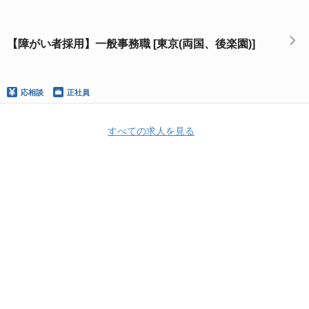
【障がい者採用】一般事務職 [東京(両国、後楽園)]
応相談
正社員
すべての求人を見る