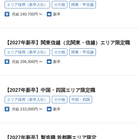
エリア採用（新卒入社）
その他
関東・甲信越
月給
240,700円 〜
新卒
【2027年新卒】関東信越（北関東・信越）エリア限定職
エリア採用（新卒入社）
その他
関東・甲信越
月給
206,300円 〜
新卒
【2027年新卒】中国・四国エリア限定職
エリア採用（新卒入社）
その他
中国・四国
月給
233,000円 〜
新卒
【2027年新卒】製造職 首都圏エリア限定