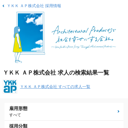
ＹＫＫ ＡＰ株式会社 採用情報
ＹＫＫ ＡＰ株式会社 求人の検索結果一覧
ＹＫＫ ＡＰ株式会社 すべての求人一覧
雇用形態
すべて
採用分類