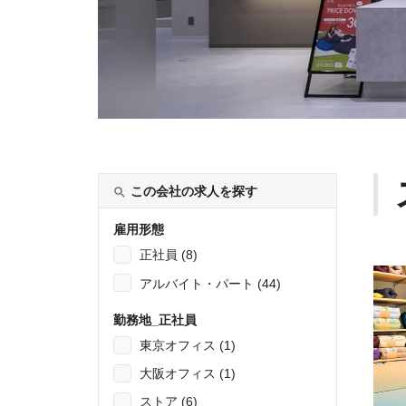
この会社の求人を探す
雇用形態
正社員 (8)
アルバイト・パート (44)
勤務地_正社員
東京オフィス (1)
大阪オフィス (1)
ストア (6)