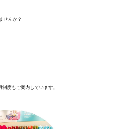
ませんか？
。
員登用制度もご案内しています。