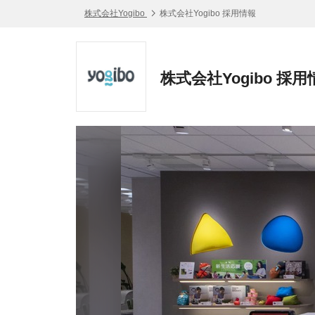
株式会社Yogibo
株式会社Yogibo 採用情報
株式会社Yogibo 採用