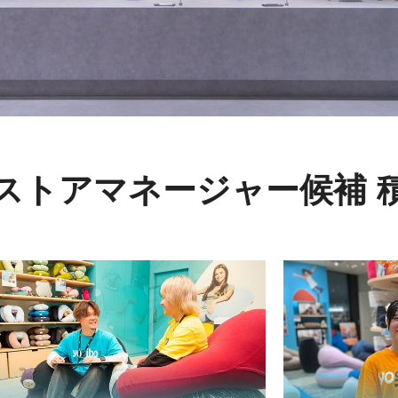
ストアマネージャー候補 