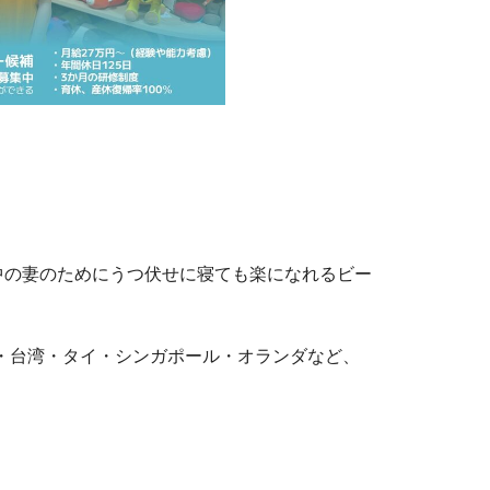
vy が妊娠中の妻のためにうつ伏せに寝ても楽になれるビー
韓国・台湾・タイ・シンガポール・オランダなど、