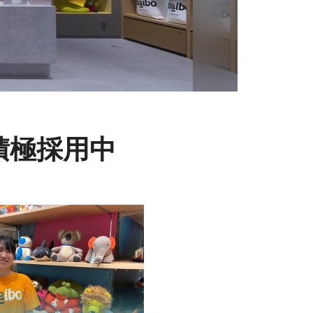
積極採用中