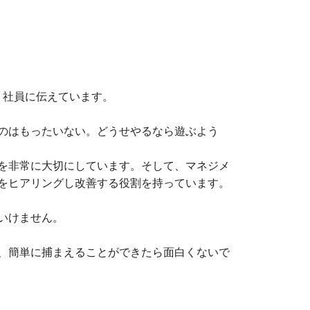
く社員に伝えています。
のはもったいない。どうせやるなら遊ぶよう
を非常に大切にしています。そして、マネジメ
をヒアリングし改善する役割を持っています。
いけません。
、簡単に捕まえることができたら面白くないで