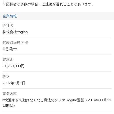
※応募者が多数の場合、ご連絡が遅れることがあります。
企業情報
会社名
株式会社Yogibo
代表取締役 社長
井形剛士
資本金
81,250,000円
設立
2002年2月1日
事業内容
□快適すぎて動けなくなる魔法のソファ Yogibo運営（2014年11月11
日開始）