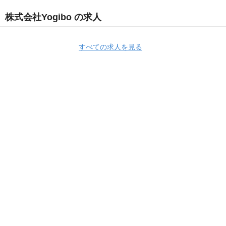
株式会社Yogibo の求人
すべての求人を見る
Apply Now