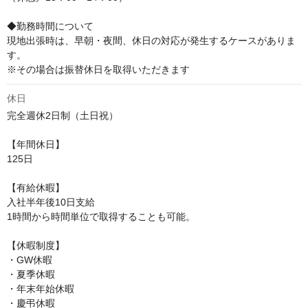
◆勤務時間について

現地出張時は、早朝・夜間、休日の対応が発生するケースがありま
す。

※その場合は振替休日を取得いただきます
休日
完全週休2日制（土日祝） 

【年間休日】

125日

【有給休暇】

入社半年後10日支給

1時間から時間単位で取得することも可能。

【休暇制度】

・GW休暇

・夏季休暇

・年末年始休暇

・慶弔休暇
