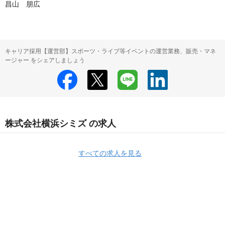
昌山　朋広
キャリア採用【運営部】スポーツ・ライブ等イベントの運営業務、販売・マネ
ージャー をシェアしましょう
株式会社横浜シミズ の求人
すべての求人を見る