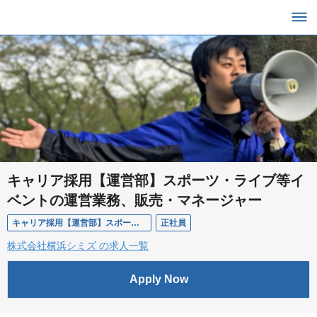
キャリア採用【運営部】スポーツ・ライブ等イ
ベントの運営業務、販売・マネージャー
キャリア採用【運営部】スポーツ・ライブ等イベントの運営業務、販売・マネージャー
正社員
株式会社横浜シミズ の求人一覧
Apply Now