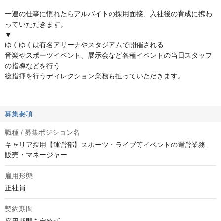
一連の仕事に慣れたらアルバイトの採用面接、入社後の育成に携わ
っていただきます。
▼
ゆくゆくは有名アリーナやスタジアムで開催される
音楽やスポーツイベント、展示会など各種イベントの当日スタッフ
の指導などを行う
総指揮を行うディレクション業務も担っていただきます。
募集要項
職種 / 募集ポジション名
キャリア採用【運営部】スポーツ・ライブ等イベントの運営業務、
販売・マネージャー
雇用形態
正社員
契約期間