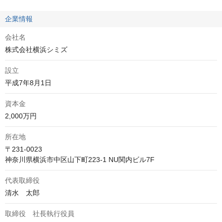
企業情報
会社名
株式会社横浜シミズ
設立
平成7年8月1日
資本金
2,000万円
所在地
〒231-0023

神奈川県横浜市中区山下町223-1 NU関内ビル7F
代表取締役
清水　太郎
取締役 社長執行役員