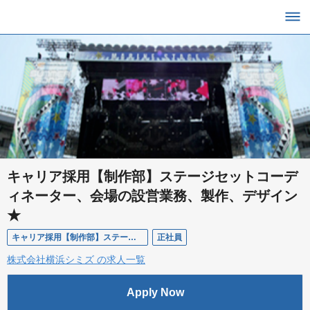
キャリア採用【制作部】ステージセットコーデ
ィネーター、会場の設営業務、製作、デザイン
★
キャリア採用【制作部】ステージセットコーディネーター、会場の設営業務、製作、デザイン★
正社員
株式会社横浜シミズ の求人一覧
Apply Now