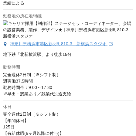
業績による
勤務地の所在地/地図
神奈川県横浜市港区新羽町810-3 新横浜スタジオ
地下鉄「北新横浜駅」より徒歩15分
勤務時間
完全週休2日制（※シフト制）

週実働37.5時間

勤務時間帯：9:00～17:30

※早出・残業あり／残業代別途支給
休日
完全週休2日制（※シフト制）

【年間休日】

125日

【有給休暇(6ヶ月以降に付与)】
