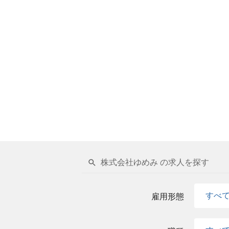
株式会社ゆめみ の求人を探す
すべ
雇用形態