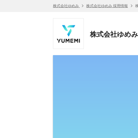
株式会社ゆめみ
株式会社ゆめみ 採用情報
株
株式会社ゆめみ