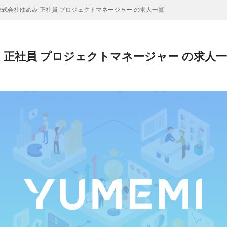
式会社ゆめみ 正社員 プロジェクトマネージャー の求人一覧
 正社員 プロジェクトマネージャー の求人