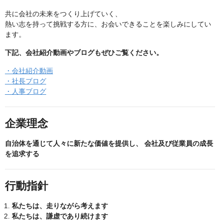
共に会社の未来をつくり上げていく、
熱い志を持って挑戦する方に、お会いできることを楽しみにしてい
ます。
下記、会社紹介動画やブログもぜひご覧ください。
・会社紹介動画
・社長ブログ
・人事ブログ
企業理念
自治体を通じて人々に新たな価値を提供し、
会社及び従業員の成長
を追求する
行動指針
私たちは、走りながら考えます
私たちは、謙虚であり続けます