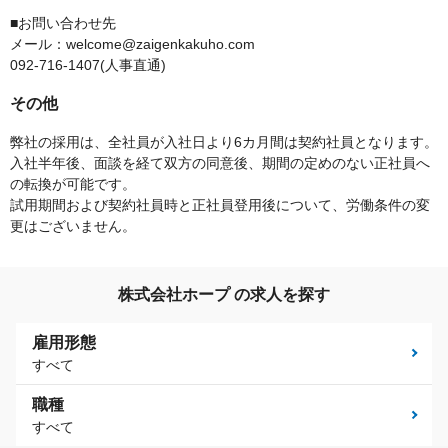
■お問い合わせ先
メール：welcome@zaigenkakuho.com
092-716-1407(人事直通)
その他
弊社の採用は、全社員が入社日より6カ月間は契約社員となります。
入社半年後、面談を経て双方の同意後、期間の定めのない正社員へ
の転換が可能です。
試用期間および契約社員時と正社員登用後について、労働条件の変
更はございません。
株式会社ホープ の求人を探す
雇用形態
すべて
職種
すべて