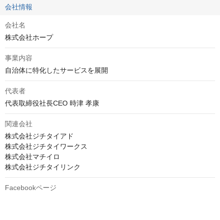
会社情報
会社名
株式会社ホープ
事業内容
自治体に特化したサービスを展開
代表者
代表取締役社長CEO 時津 孝康
関連会社
株式会社ジチタイアド

株式会社ジチタイワークス

株式会社マチイロ

株式会社ジチタイリンク
Facebookページ