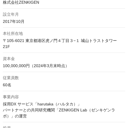
株式会社ZENKIGEN
設立年月
2017年10月
本社所在地
〒105-6021 東京都港区虎ノ門４丁目３−１ 城山トラストタワー 
資本金
100,000,000円（2024年3月末時点）
従業員数
60名
事業内容
採用DX サービス「harutaka（ハルタカ）」

パートナーとの共同研究機関「ZENKIGEN Lab（ゼンキゲンラ
ボ）」の運営