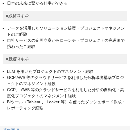
日本の未来に繋がる仕事ができる
■必須スキル
データを活用したソリューション提案・プロジェクトマネジメン
トのご経験
自社サービスの企画立案からローンチ・プロジェクトの完遂まで
携わったご経験
■歓迎スキル
LLM を用いたプロジェクトのマネジメント経験
GCP AWS 等のクラウドサービスを利用した分析環境構築プロジ
ェクトのマネジメント経験
GCP、 AWS 等のクラウドサービスを利用した分析の自動化・高
度化プロジェクトのマネジメント経験
BIツール（Tableau、 Looker 等）を使ったダッシュボード作成・
レポーティング経験