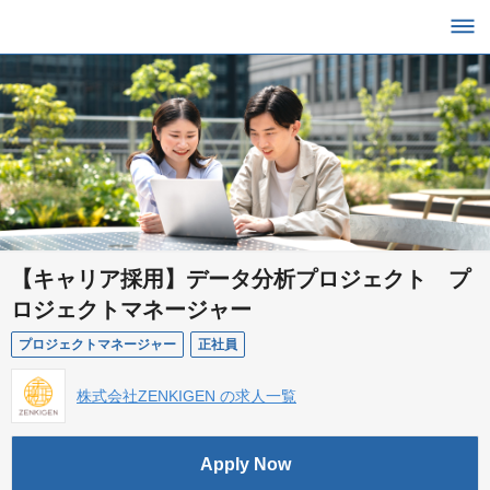
【キャリア採用】データ分析プロジェクト プ
ロジェクトマネージャー
プロジェクトマネージャー
正社員
株式会社ZENKIGEN の求人一覧
Apply Now