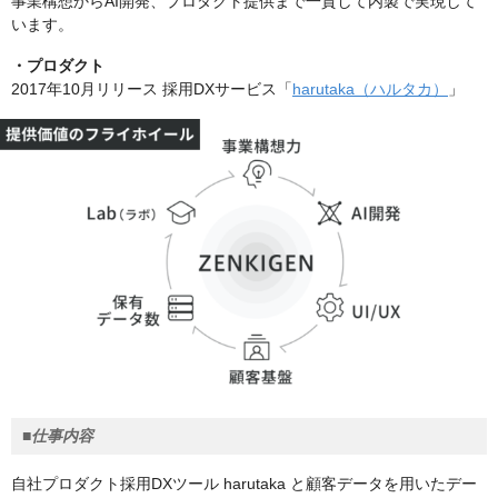
事業構想からAI開発、プロダクト提供まで一貫して内製で実現して
います。
・プロダクト
2017年10月リリース 採用DXサービス「
harutaka（ハルタカ）
」
■仕事内容
自社プロダクト採用DXツール harutaka と顧客データを用いたデー