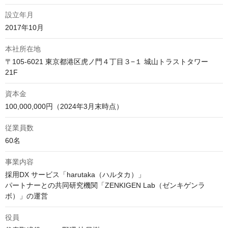
設立年月
2017年10月
本社所在地
〒105-6021 東京都港区虎ノ門４丁目３−１ 城山トラストタワー 
資本金
100,000,000円（2024年3月末時点）
従業員数
60名
事業内容
採用DX サービス「harutaka（ハルタカ）」

パートナーとの共同研究機関「ZENKIGEN Lab（ゼンキゲンラ
ボ）」の運営
役員