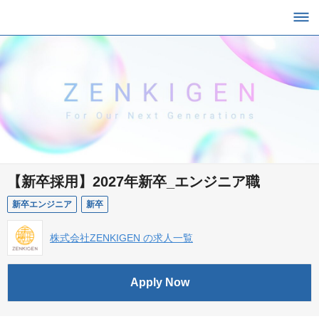
【新卒採用】2027年新卒_エンジニア職
新卒エンジニア
新卒
株式会社ZENKIGEN の求人一覧
Apply Now