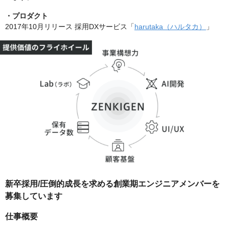
・プロダクト
2017年10月リリース 採用DXサービス「
harutaka（ハルタカ）
」
新卒採用/圧倒的成長を求める創業期エンジニアメンバーを
募集しています
仕事概要