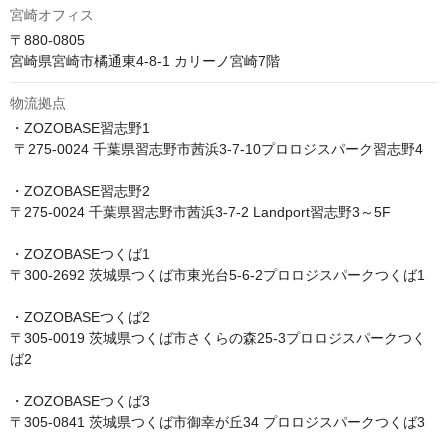
宮崎オフィス
〒880-0805 

宮崎県宮崎市橘通東4-8-1 カリーノ宮崎7階
物流拠点
・ZOZOBASE習志野1 

 〒275-0024 千葉県習志野市茜浜3-7-10プロロジスパーク習志野4

・ZOZOBASE習志野2

〒275-0024 千葉県習志野市茜浜3-7-2 Landport習志野3～5F

・ZOZOBASEつくば1

〒300-2692 茨城県つくば市東光台5-6-2プロロジスパークつくば1

・ZOZOBASEつくば2

〒305-0019 茨城県つくば市さくらの森25-3プロロジスパークつく
ば2

・ZOZOBASEつくば3

〒305-0841 茨城県つくば市御幸が丘34 プロロジスパークつくば3
