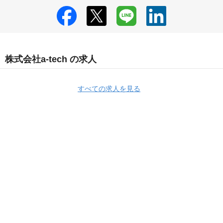
株式会社a-tech の求人
すべての求人を見る