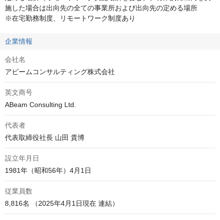
施した場合は出向先の全ての事業所および出向先の定める場所

※在宅勤務制度、リモートワーク制度あり
企業情報
会社名
アビームコンサルティング株式会社
英文商号
ABeam Consulting Ltd.
代表者
代表取締役社長 山田 貴博
設立年月日
1981年（昭和56年）4月1日
従業員数
8,816名 （2025年4月1日現在 連結）