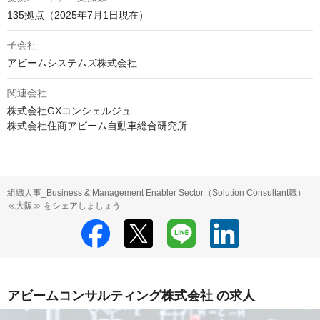
135拠点（2025年7月1日現在）
子会社
アビームシステムズ株式会社
関連会社
株式会社GXコンシェルジュ 

株式会社住商アビーム自動車総合研究所
組織人事_Business & Management Enabler Sector（Solution Consultant職）
≪大阪≫ をシェアしましょう
アビームコンサルティング株式会社 の求人