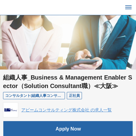
組織人事_Business & Management Enabler S
ector（Solution Consultant職）≪大阪≫
コンサルタント(組織人事コンサルタント／大阪勤務)
正社員
アビームコンサルティング株式会社 の求人一覧
Apply Now