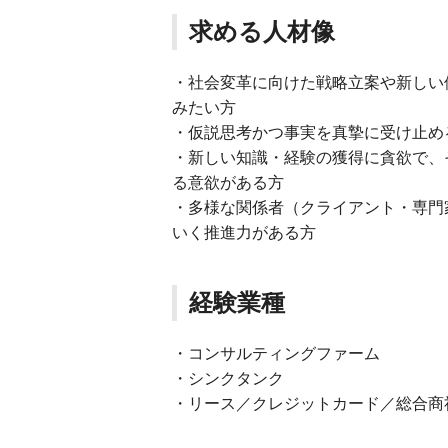
求める人材像
・社会変革に向けた戦略立案や新しい
みたい方
・仮説思考かつ事実を真摯に受け止め
・新しい知識・経験の獲得に貪欲で、
る意欲がある方
・多様な関係者（クライアント・専門
いく推進力がある方
経験業種
・コンサルティングファーム
・シンクタンク
・リース／クレジットカード／総合商