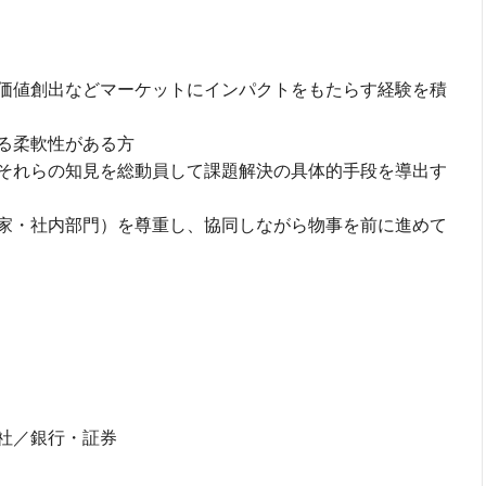
価値創出などマーケットにインパクトをもたらす経験を積
る柔軟性がある方
それらの知見を総動員して課題解決の具体的手段を導出す
家・社内部門）を尊重し、協同しながら物事を前に進めて
社／銀行・証券