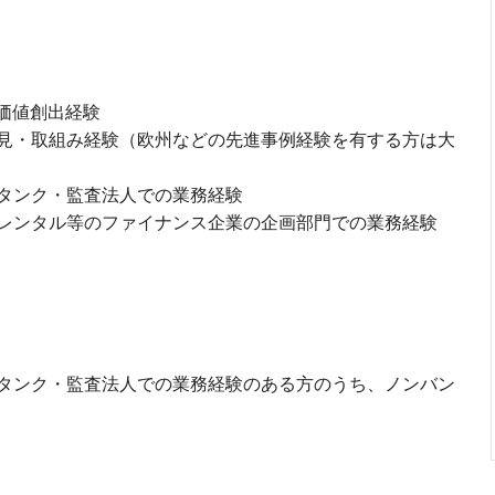
価値創出経験
見・取組み経験（欧州などの先進事例経験を有する方は大
タンク・監査法人での業務経験
レンタル等のファイナンス企業の企画部門での業務経験
タンク・監査法人での業務経験のある方のうち、ノンバン