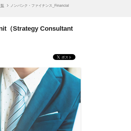
一覧
ノンバンク・ファイナンス_Financial
Strategy Consultant