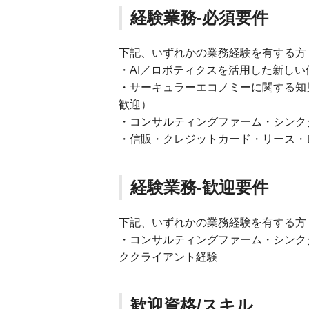
経験業務-必須要件
下記、いずれかの業務経験を有する方
・AI／ロボティクスを活用した新しい
・サーキュラーエコノミーに関する知
歓迎）
・コンサルティングファーム・シンク
・信販・クレジットカード・リース・
経験業務-歓迎要件
下記、いずれかの業務経験を有する方
・コンサルティングファーム・シンク
ククライアント経験
歓迎資格/スキル