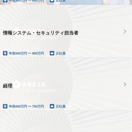
年収
500万円 〜 800万円
正社員
情報システム・セキュリティ担当者
年収
600万円 〜 900万円
正社員
経理
年収
600万円 〜 750万円
正社員