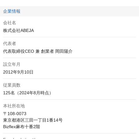
企業情報
会社名
株式会社ABEJA
代表者
代表取締役CEO 兼 創業者 岡田陽介
設立年月
2012年9月10日
従業員数
125名（2024年8月時点）
本社所在地
〒108-0073

東京都港区三田一丁目1番14号

Bizflex麻布十番2階