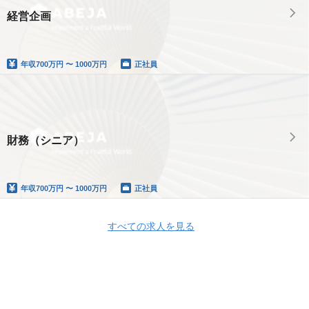
経営企画
年収
700万円 〜 1000万円
正社員
財務（シニア）
年収
700万円 〜 1000万円
正社員
すべての求人を見る