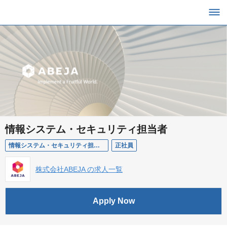
情報システム・セキュリティ担当者
情報システム・セキュリティ担当者
正社員
株式会社ABEJA の求人一覧
Apply Now