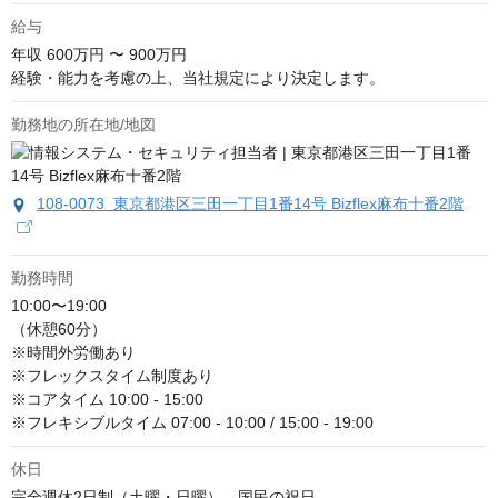
給与
年収
600万円 〜 900万円
経験・能力を考慮の上、当社規定により決定します。
勤務地の所在地/地図
108-0073 東京都港区三田一丁目1番14号 Bizflex麻布十番2階
勤務時間
10:00〜19:00

（休憩60分）

※時間外労働あり

※フレックスタイム制度あり

※コアタイム 10:00 - 15:00

※フレキシブルタイム 07:00 - 10:00 / 15:00 - 19:00
休日
完全週休2日制（土曜・日曜）、国民の祝日
