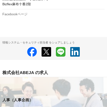
Bizflex麻布十番2階
Facebookページ
情報システム・セキュリティ担当者 をシェアしましょう
株式会社ABEJA の求人
人事（人事企画）