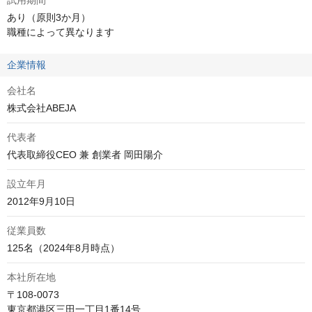
試用期間
あり（原則3か月）

職種によって異なります
企業情報
会社名
株式会社ABEJA
代表者
代表取締役CEO 兼 創業者 岡田陽介
設立年月
2012年9月10日
従業員数
125名（2024年8月時点）
本社所在地
〒108-0073

東京都港区三田一丁目1番14号
