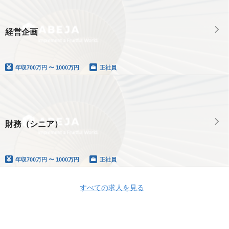
経営企画
年収
700万円 〜 1000万円
正社員
財務（シニア）
年収
700万円 〜 1000万円
正社員
すべての求人を見る