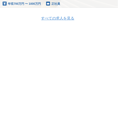
年収
700万円 〜 1000万円
正社員
すべての求人を見る
Apply Now