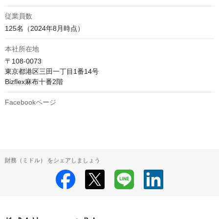
従業員数
125名（2024年8月時点）
本社所在地
〒108-0073

東京都港区三田一丁目1番14号

Bizflex麻布十番2階
Facebookページ
財務（ミドル） をシェアしましょう