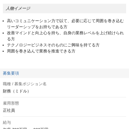
人物イメージ
高いコミュニケーション力で以て、必要に応じて周囲を巻き込む
リーダーシップをお持ちである方
改善マインドと向上心を持ち、自身の業務レベルを上げ続けられ
る方
テクノロジービジネスそのものにご興味を持てる方
周囲を巻き込んで業務を推進できる方
募集要項
職種 / 募集ポジション名
財務（ミドル）
雇用形態
正社員
給与