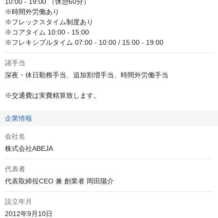
10:00 - 19:00 （休憩60分）

※時間外労働あり

※フレックスタイム制度あり

※コアタイム 10:00 - 15:00

※フレキシブルタイム 07:00 - 10:00 / 15:00 - 19:00
諸手当
深夜・休日勤務手当、追加割増手当、時間外労働手当

※交通費は実費精算致します。
企業情報
会社名
株式会社ABEJA
代表者
代表取締役CEO 兼 創業者 岡田陽介
設立年月
2012年9月10日