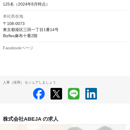
125名（2024年8月時点）
本社所在地
〒108-0073

東京都港区三田一丁目1番14号

Bizflex麻布十番2階
Facebookページ
人事（採用） をシェアしましょう
株式会社ABEJA の求人