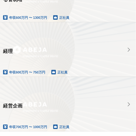
年収
600万円 〜 1300万円
正社員
経理
年収
600万円 〜 750万円
正社員
経営企画
年収
700万円 〜 1000万円
正社員