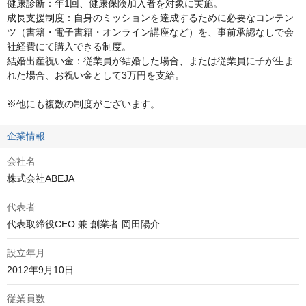
健康診断：年1回、健康保険加入者を対象に実施。

成長支援制度：自身のミッションを達成するために必要なコンテン
ツ（書籍・電子書籍・オンライン講座など）を、事前承認なしで会
社経費にて購入できる制度。

結婚出産祝い金：従業員が結婚した場合、または従業員に子が生ま
れた場合、お祝い金として3万円を支給。

※他にも複数の制度がございます。
企業情報
会社名
株式会社ABEJA
代表者
代表取締役CEO 兼 創業者 岡田陽介
設立年月
2012年9月10日
従業員数