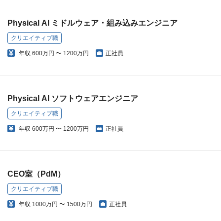
Physical AI ミドルウェア・組み込みエンジニア
クリエイティブ職
年収
600万円 〜 1200万円
正社員
Physical AI ソフトウェアエンジニア
クリエイティブ職
年収
600万円 〜 1200万円
正社員
CEO室（PdM）
クリエイティブ職
年収
1000万円 〜 1500万円
正社員