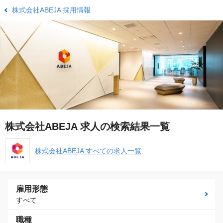
株式会社ABEJA 採用情報
株式会社ABEJA 求人の検索結果一覧
株式会社ABEJA すべての求人一覧
雇用形態
すべて
職種