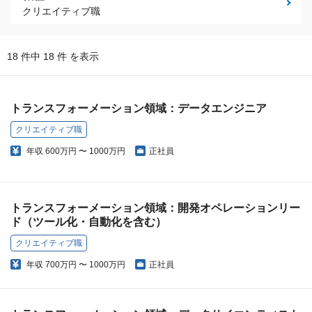
クリエイティブ職
18 件中 18 件 を表示
トランスフォーメーション領域：データエンジニア
クリエイティブ職
年収
600万円 〜 1000万円
正社員
トランスフォーメーション領域：開発オペレーションリー
ド（ツール化・自動化を含む）
クリエイティブ職
年収
700万円 〜 1000万円
正社員