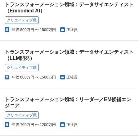
トランスフォーメーション領域：データサイエンティスト
（Embodied AI）
クリエイティブ職
年収
800万円 〜 1500万円
正社員
トランスフォーメーション領域：データサイエンティスト
（LLM開発）
クリエイティブ職
年収
800万円 〜 1500万円
正社員
トランスフォーメーション領域：リーダー／EM候補エン
ジニア
クリエイティブ職
年収
700万円 〜 1200万円
正社員