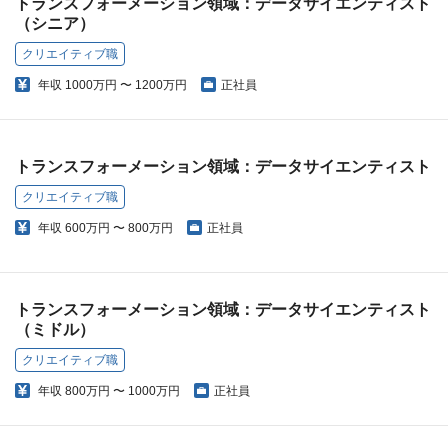
トランスフォーメーション領域：データサイエンティスト
（シニア）
クリエイティブ職
年収
1000万円 〜 1200万円
正社員
トランスフォーメーション領域：データサイエンティスト
クリエイティブ職
年収
600万円 〜 800万円
正社員
トランスフォーメーション領域：データサイエンティスト
（ミドル）
クリエイティブ職
年収
800万円 〜 1000万円
正社員