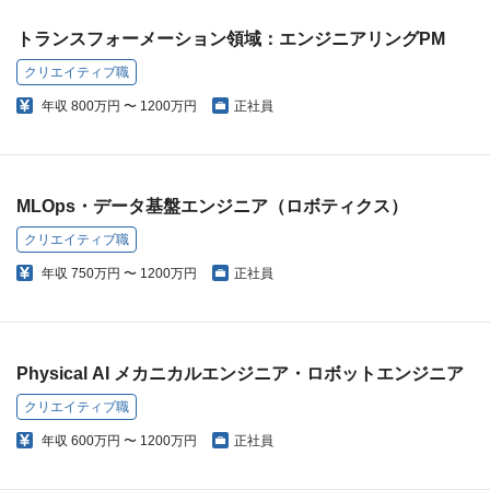
トランスフォーメーション領域：エンジニアリングPM
クリエイティブ職
年収
800万円 〜 1200万円
正社員
MLOps・データ基盤エンジニア（ロボティクス）
クリエイティブ職
年収
750万円 〜 1200万円
正社員
Physical AI メカニカルエンジニア・ロボットエンジニア
クリエイティブ職
年収
600万円 〜 1200万円
正社員