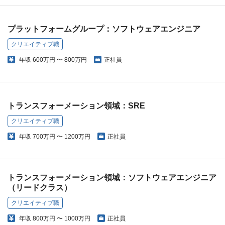
プラットフォームグループ：ソフトウェアエンジニア
クリエイティブ職
年収
600万円 〜 800万円
正社員
トランスフォーメーション領域：SRE
クリエイティブ職
年収
700万円 〜 1200万円
正社員
トランスフォーメーション領域：ソフトウェアエンジニア
（リードクラス）
クリエイティブ職
年収
800万円 〜 1000万円
正社員