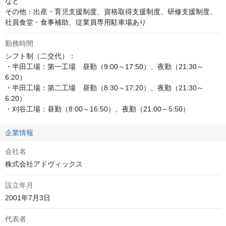
など

その他：出産・育児支援制度、資格取得支援制度、研修支援制度、
社員食堂・食事補助、従業員専用駐車場あり
勤務時間
シフト制（二交代）：

・半田工場：第一工場　昼勤（9:00～17:50）、夜勤（21:30～
6:20）

・半田工場：第二工場　昼勤（8:30～17:20）、夜勤（21:30～
6:20）

・刈谷工場：昼勤（8:00～16:50）、夜勤（21:00～5:50）
企業情報
会社名
株式会社アドヴィックス
設立年月
2001年7月3日
代表者