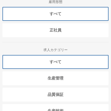
雇用形態
すべて
正社員
求人カテゴリー
すべて
生産管理
品質保証
生産技術