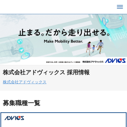
株式会社アドヴィックス 採用情報
株式会社アドヴィックス
募集職種一覧