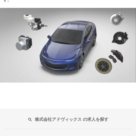
株式会社アドヴィックス の求人を探す