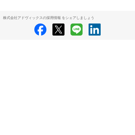
株式会社アドヴィックスの採用情報 をシェアしましょう
株式会社アドヴィックス
株式会社アドヴィックス の採用情報
HRMOS利用基本規約
プライバシーポリシー