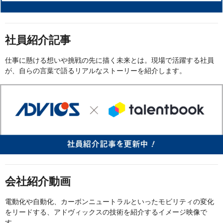
社員紹介記事
仕事に懸ける想いや挑戦の先に描く未来とは。現場で活躍する社員
が、自らの言葉で語るリアルなストーリーを紹介します。
会社紹介動画
電動化や自動化、カーボンニュートラルといったモビリティの変化
をリードする、アドヴィックスの技術を紹介するイメージ映像で
す。