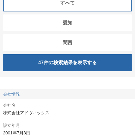
すべて
愛知
関西
47
件の検索結果を表示する
会社情報
会社名
株式会社アドヴィックス
設立年月
2001年7月3日