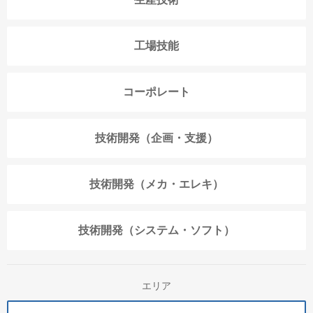
工場技能
コーポレート
技術開発（企画・支援）
技術開発（メカ・エレキ）
技術開発（システム・ソフト）
エリア