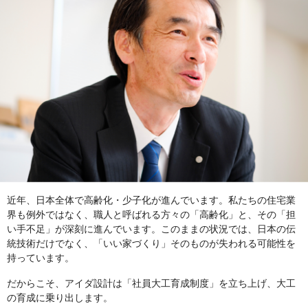
近年、日本全体で高齢化・少子化が進んでいます。私たちの住宅業
界も例外ではなく、職人と呼ばれる方々の「高齢化」と、その「担
い手不足」が深刻に進んでいます。このままの状況では、日本の伝
統技術だけでなく、「いい家づくり」そのものが失われる可能性を
持っています。
だからこそ、アイダ設計は「社員大工育成制度」を立ち上げ、大工
の育成に乗り出します。