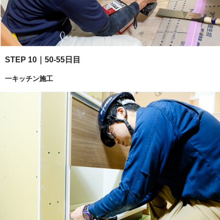
STEP 10｜50-55日目
一キッチン施工