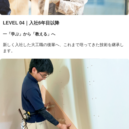
LEVEL 04｜入社6年目以降
一「学ぶ」から「教える」へ
新しく入社した大工職の後輩へ、これまで培ってきた技術を継承し
ます。