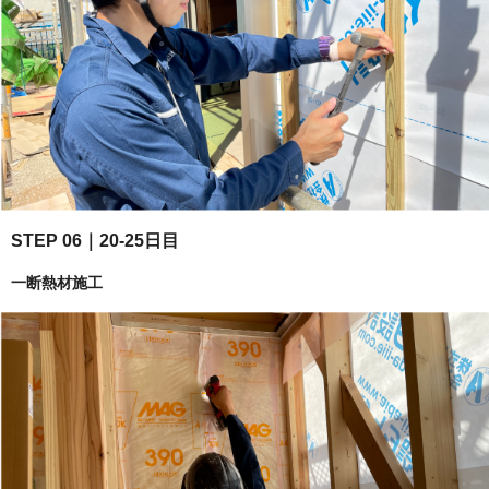
STEP 06｜20-25日目
一断熱材施工