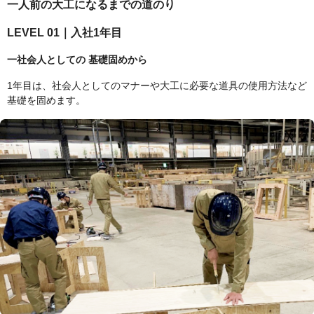
一人前の大工になるまでの道のり
LEVEL 01｜入社1年目
一社会人としての 基礎固めから
1年目は、社会人としてのマナーや大工に必要な道具の使用方法など
基礎を固めます。