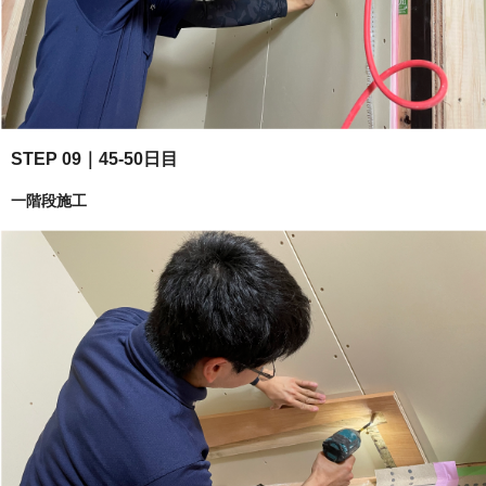
STEP 09｜45-50日目
一階段施工