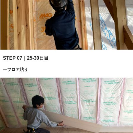
STEP 07｜25-30日目
一フロア貼り