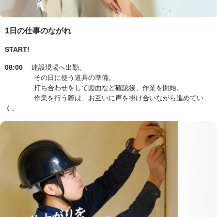
1日の仕事のながれ
START!
08:00
建設現場へ出勤。
その日に使う道具の準備。
打ち合わせをして図面など確認後、作業を開始。
作業を行う際は、お互いに声を掛け合いながら進めてい
く。