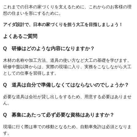
これまでの日本の家づくりを支えるために、これからのお客様の理
想の住まいを形にするために。
アイダ設計で、日本の家づくりを担う大工を目指しましょう！
よくあるご質問
Q 研修はどのような内容になりますか？
木材の名称や加工方法、道具の使い方など大工の基礎を学びます。
研修中盤以降からは、実際の現場に入り、実務をこなしながら大工
としての仕事を習得します。
Q 道具は自分で準備しなくてはならないのでしょうか？
必要な道具は会社が貸し出しをするため、用意する必要はありませ
ん。
Q 募集にあたって必ず必要な資格はありますか？
現場に行く際は車での移動となるため、自動車免許は必須となりま
す。