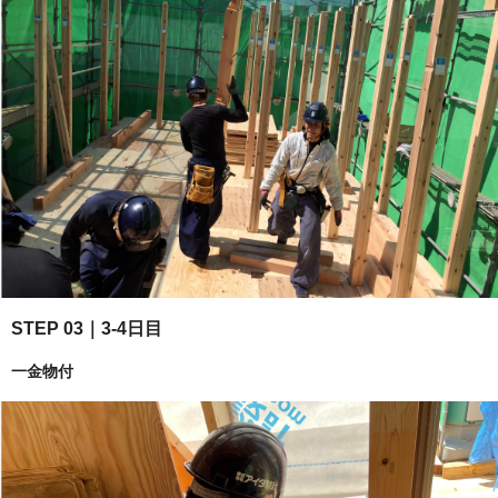
STEP 03｜3-4日目
一金物付