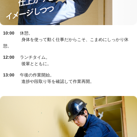
10:00
休憩。
身体を使って動く仕事だからこそ、こまめにしっかり休
憩。
12:00
ランチタイム。
後輩とともに。
13:00
午後の作業開始。
進捗や段取り等を確認して作業再開。