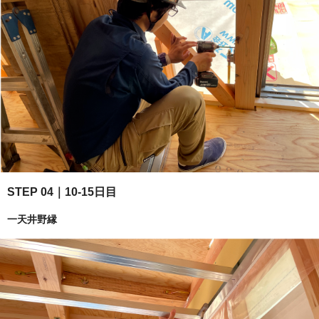
STEP 04｜10-15日目
一天井野縁