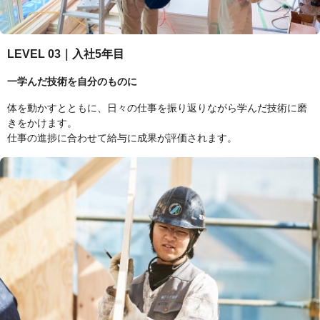
LEVEL 03｜入社5年目
一学んだ技術を自分のものに
体を動かすとともに、日々の仕事を振り返りながら学んだ技術に磨
きをかけます。
仕事の進捗に合わせて給与に成果が評価されます。