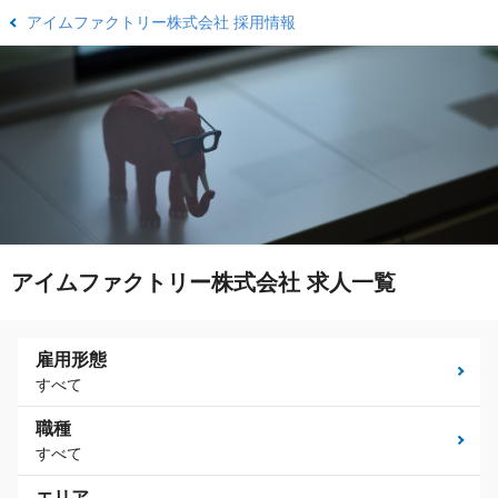
アイムファクトリー株式会社 採用情報
アイムファクトリー株式会社 求人一覧
雇用形態
すべて
職種
すべて
エリア