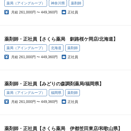
薬局（アイングループ）
神奈川県
薬剤師
月給
261,000円 〜 449,360円
正社員
薬剤師・正社員【さくら薬局 釧路桜ケ岡店/北海道】
薬局（アイングループ）
北海道
薬剤師
月給
261,000円 〜 449,360円
正社員
薬剤師・正社員【みどりの森調剤薬局/福岡県】
薬局（アイングループ）
福岡県
薬剤師
月給
261,000円 〜 449,360円
正社員
薬剤師・正社員【さくら薬局 伊都笠田東店/和歌山県】