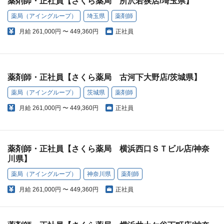
薬剤師・正社員【さくら薬局 所沢若狭店/埼玉県】
薬局（アイングループ）
埼玉県
薬剤師
月給
261,000円 〜 449,360円
正社員
薬剤師・正社員【さくら薬局 古河下大野店/茨城県】
薬局（アイングループ）
茨城県
薬剤師
月給
261,000円 〜 449,360円
正社員
薬剤師・正社員【さくら薬局 横浜西口ＳＴビル店/神奈
川県】
薬局（アイングループ）
神奈川県
薬剤師
月給
261,000円 〜 449,360円
正社員