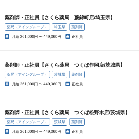
薬剤師・正社員【さくら薬局 蕨錦町店/埼玉県】
薬局（アイングループ）
埼玉県
薬剤師
月給
261,000円 〜 449,360円
正社員
薬剤師・正社員【さくら薬局 つくば作岡店/茨城県】
薬局（アイングループ）
茨城県
薬剤師
月給
261,000円 〜 449,360円
正社員
薬剤師・正社員【さくら薬局 つくば松野木店/茨城県】
薬局（アイングループ）
茨城県
薬剤師
月給
261,000円 〜 449,360円
正社員