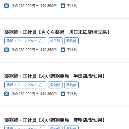
月給
261,000円 〜 449,360円
正社員
薬剤師・正社員【さくら薬局 川口末広店/埼玉県】
薬局（アイングループ）
埼玉県
薬剤師
月給
261,000円 〜 449,360円
正社員
薬剤師・正社員【あい調剤薬局 半田店/愛知県】
薬局（アイングループ）
愛知県
薬剤師
月給
261,000円 〜 449,360円
正社員
薬剤師・正社員【あい調剤薬局 豊明店/愛知県】