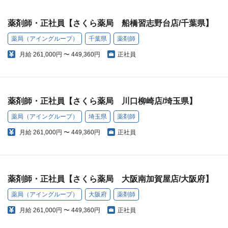
薬剤師・正社員【さくら薬局 船橋習志野台店/千葉県】
薬局（アイングループ）
千葉県
薬剤師
月給
261,000円 〜 449,360円
正社員
薬剤師・正社員【さくら薬局 川口柳崎店/埼玉県】
薬局（アイングループ）
埼玉県
薬剤師
月給
261,000円 〜 449,360円
正社員
薬剤師・正社員【さくら薬局 大阪南加賀屋店/大阪府】
薬局（アイングループ）
大阪府
薬剤師
月給
261,000円 〜 449,360円
正社員