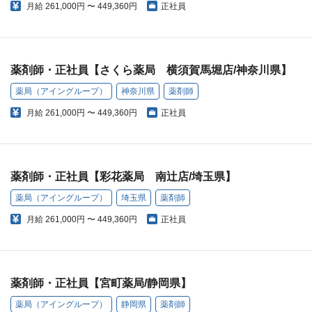
月給
261,000円 〜 449,360円
正社員
薬剤師・正社員【さくら薬局 横須賀馬堀店/神奈川県】
薬局（アイングループ）
神奈川県
薬剤師
月給
261,000円 〜 449,360円
正社員
薬剤師・正社員【彩花薬局 南辻店/埼玉県】
薬局（アイングループ）
埼玉県
薬剤師
月給
261,000円 〜 449,360円
正社員
薬剤師・正社員【宮町薬局/静岡県】
薬局（アイングループ）
静岡県
薬剤師