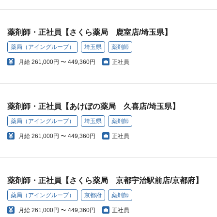
薬剤師・正社員【さくら薬局 鹿室店/埼玉県】
薬局（アイングループ）
埼玉県
薬剤師
月給
261,000円 〜 449,360円
正社員
薬剤師・正社員【あけぼの薬局 久喜店/埼玉県】
薬局（アイングループ）
埼玉県
薬剤師
月給
261,000円 〜 449,360円
正社員
薬剤師・正社員【さくら薬局 京都宇治駅前店/京都府】
薬局（アイングループ）
京都府
薬剤師
月給
261,000円 〜 449,360円
正社員