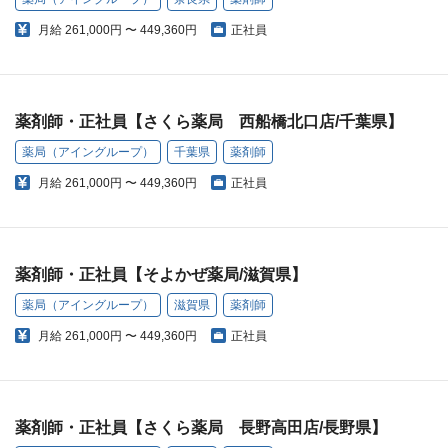
月給
261,000円 〜 449,360円
正社員
薬剤師・正社員【さくら薬局 西船橋北口店/千葉県】
薬局（アイングループ）
千葉県
薬剤師
月給
261,000円 〜 449,360円
正社員
薬剤師・正社員【そよかぜ薬局/滋賀県】
薬局（アイングループ）
滋賀県
薬剤師
月給
261,000円 〜 449,360円
正社員
薬剤師・正社員【さくら薬局 長野高田店/長野県】