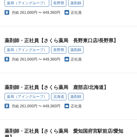
薬局（アイングループ）
長野県
薬剤師
月給
261,000円 〜 449,360円
正社員
薬剤師・正社員【さくら薬局 長野東口店/長野県】
薬局（アイングループ）
長野県
薬剤師
月給
261,000円 〜 449,360円
正社員
薬剤師・正社員【さくら薬局 鹿部店/北海道】
薬局（アイングループ）
北海道
薬剤師
月給
261,000円 〜 449,360円
正社員
薬剤師・正社員【さくら薬局 愛知国府宮駅前店/愛知