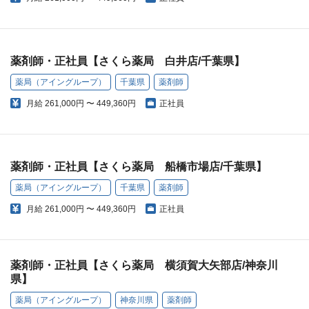
薬剤師・正社員【さくら薬局 白井店/千葉県】
薬局（アイングループ）
千葉県
薬剤師
月給
261,000円 〜 449,360円
正社員
薬剤師・正社員【さくら薬局 船橋市場店/千葉県】
薬局（アイングループ）
千葉県
薬剤師
月給
261,000円 〜 449,360円
正社員
薬剤師・正社員【さくら薬局 横須賀大矢部店/神奈川
県】
薬局（アイングループ）
神奈川県
薬剤師