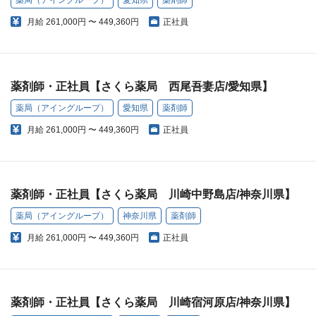
薬局（アイングループ）
愛知県
薬剤師
月給
261,000円 〜 449,360円
正社員
薬剤師・正社員【さくら薬局 西尾吾妻店/愛知県】
薬局（アイングループ）
愛知県
薬剤師
月給
261,000円 〜 449,360円
正社員
薬剤師・正社員【さくら薬局 川崎中野島店/神奈川県】
薬局（アイングループ）
神奈川県
薬剤師
月給
261,000円 〜 449,360円
正社員
薬剤師・正社員【さくら薬局 川崎宿河原店/神奈川県】