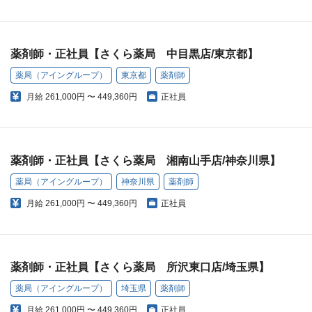
薬剤師・正社員【さくら薬局 中目黒店/東京都】
薬局（アイングループ）
東京都
薬剤師
月給
261,000円 〜 449,360円
正社員
薬剤師・正社員【さくら薬局 湘南山手店/神奈川県】
薬局（アイングループ）
神奈川県
薬剤師
月給
261,000円 〜 449,360円
正社員
薬剤師・正社員【さくら薬局 所沢東口店/埼玉県】
薬局（アイングループ）
埼玉県
薬剤師
月給
261,000円 〜 449,360円
正社員