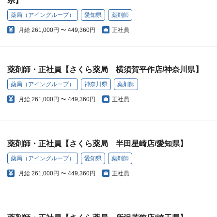
県】
薬局（アイングループ）
愛知県
薬剤師
月給
261,000円 〜 449,360円
正社員
薬剤師・正社員【さくら薬局 横須賀平作店/神奈川県】
薬局（アイングループ）
神奈川県
薬剤師
月給
261,000円 〜 449,360円
正社員
薬剤師・正社員【さくら薬局 半田星崎店/愛知県】
薬局（アイングループ）
愛知県
薬剤師
月給
261,000円 〜 449,360円
正社員