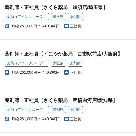
薬剤師・正社員【さくら薬局 加須店/埼玉県】
薬局（アイングループ）
埼玉県
薬剤師
月給
261,000円 〜 449,360円
正社員
薬剤師・正社員【すこやか薬局 古市駅前店/大阪府】
薬局（アイングループ）
大阪府
薬剤師
月給
261,000円 〜 449,360円
正社員
薬剤師・正社員【さくら薬局 豊橋白河店/愛知県】
薬局（アイングループ）
愛知県
薬剤師
月給
261,000円 〜 449,360円
正社員