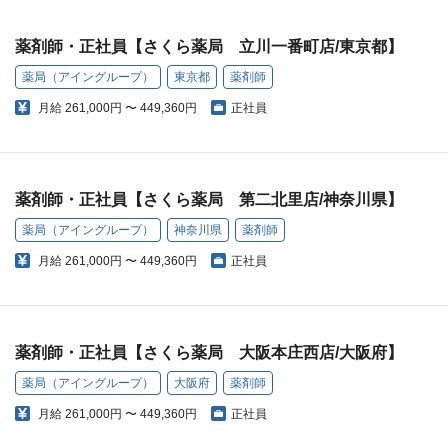
薬剤師・正社員【さくら薬局 立川一番町店/東京都】
薬局（アイングループ）
東京都
薬剤師
月給
261,000円 〜 449,360円
正社員
薬剤師・正社員【さくら薬局 第二北里店/神奈川県】
薬局（アイングループ）
神奈川県
薬剤師
月給
261,000円 〜 449,360円
正社員
薬剤師・正社員【さくら薬局 大阪本庄西店/大阪府】
薬局（アイングループ）
大阪府
薬剤師
月給
261,000円 〜 449,360円
正社員