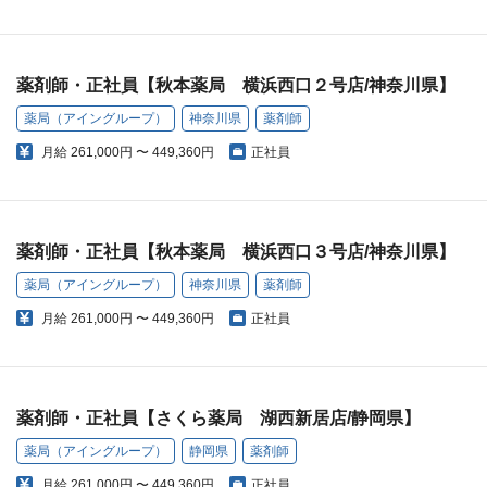
薬剤師・正社員【秋本薬局 横浜西口２号店/神奈川県】
薬局（アイングループ）
神奈川県
薬剤師
月給
261,000円 〜 449,360円
正社員
薬剤師・正社員【秋本薬局 横浜西口３号店/神奈川県】
薬局（アイングループ）
神奈川県
薬剤師
月給
261,000円 〜 449,360円
正社員
薬剤師・正社員【さくら薬局 湖西新居店/静岡県】
薬局（アイングループ）
静岡県
薬剤師
月給
261,000円 〜 449,360円
正社員