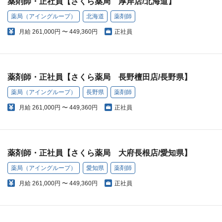
薬剤師・正社員【さくら薬局 厚岸店/北海道】
薬局（アイングループ）
北海道
薬剤師
月給
261,000円 〜 449,360円
正社員
薬剤師・正社員【さくら薬局 長野檀田店/長野県】
薬局（アイングループ）
長野県
薬剤師
月給
261,000円 〜 449,360円
正社員
薬剤師・正社員【さくら薬局 大府長根店/愛知県】
薬局（アイングループ）
愛知県
薬剤師
月給
261,000円 〜 449,360円
正社員