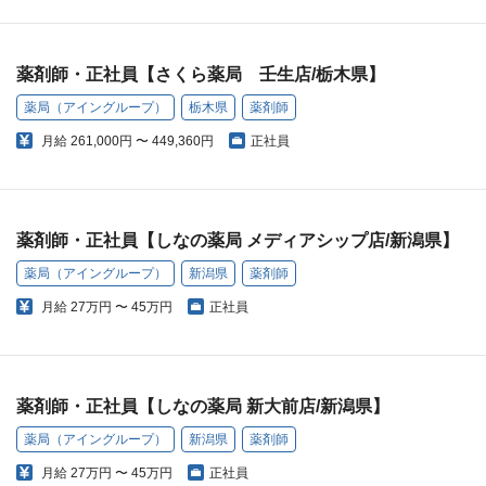
薬剤師・正社員【さくら薬局 壬生店/栃木県】
薬局（アイングループ）
栃木県
薬剤師
月給
261,000円 〜 449,360円
正社員
薬剤師・正社員【しなの薬局 メディアシップ店/新潟県】
薬局（アイングループ）
新潟県
薬剤師
月給
27万円 〜 45万円
正社員
薬剤師・正社員【しなの薬局 新大前店/新潟県】
薬局（アイングループ）
新潟県
薬剤師
月給
27万円 〜 45万円
正社員