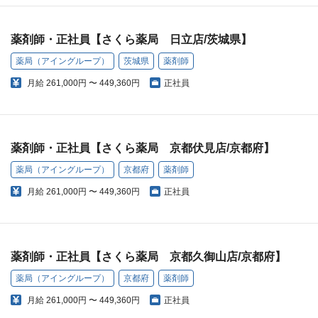
薬剤師・正社員【さくら薬局 日立店/茨城県】
薬局（アイングループ）
茨城県
薬剤師
月給
261,000円 〜 449,360円
正社員
薬剤師・正社員【さくら薬局 京都伏見店/京都府】
薬局（アイングループ）
京都府
薬剤師
月給
261,000円 〜 449,360円
正社員
薬剤師・正社員【さくら薬局 京都久御山店/京都府】
薬局（アイングループ）
京都府
薬剤師
月給
261,000円 〜 449,360円
正社員