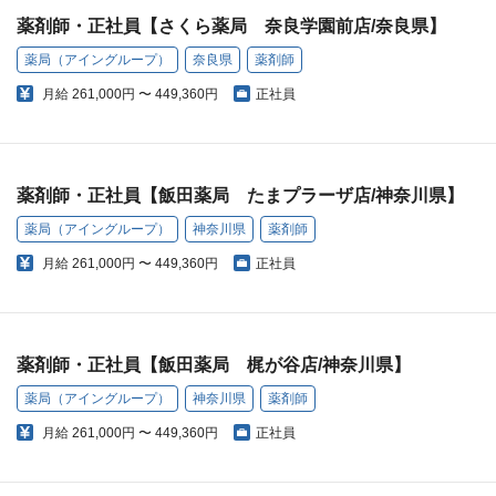
薬剤師・正社員【さくら薬局 奈良学園前店/奈良県】
薬局（アイングループ）
奈良県
薬剤師
月給
261,000円 〜 449,360円
正社員
薬剤師・正社員【飯田薬局 たまプラーザ店/神奈川県】
薬局（アイングループ）
神奈川県
薬剤師
月給
261,000円 〜 449,360円
正社員
薬剤師・正社員【飯田薬局 梶が谷店/神奈川県】
薬局（アイングループ）
神奈川県
薬剤師
月給
261,000円 〜 449,360円
正社員