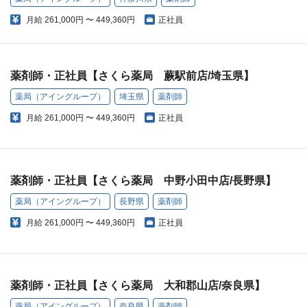
月給
261,000円 〜 449,360円
正社員
薬剤師・正社員【さくら薬局 蕨駅前店/埼玉県】
薬局（アイングループ）
埼玉県
薬剤師
月給
261,000円 〜 449,360円
正社員
薬剤師・正社員【さくら薬局 中野小田中店/長野県】
薬局（アイングループ）
長野県
薬剤師
月給
261,000円 〜 449,360円
正社員
薬剤師・正社員【さくら薬局 大和郡山店/奈良県】
薬局（アイングループ）
奈良県
薬剤師