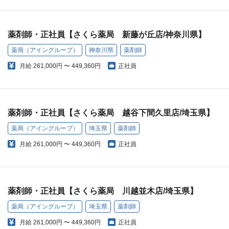
薬剤師・正社員【さくら薬局 新藤が丘店/神奈川県】
薬局（アイングループ）
神奈川県
薬剤師
月給
261,000円 〜 449,360円
正社員
薬剤師・正社員【さくら薬局 越谷下間久里店/埼玉県】
薬局（アイングループ）
埼玉県
薬剤師
月給
261,000円 〜 449,360円
正社員
薬剤師・正社員【さくら薬局 川越並木店/埼玉県】
薬局（アイングループ）
埼玉県
薬剤師
月給
261,000円 〜 449,360円
正社員