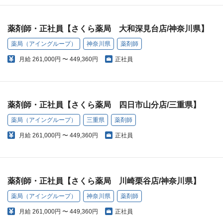
薬剤師・正社員【さくら薬局 大和深見台店/神奈川県】
薬局（アイングループ）
神奈川県
薬剤師
月給
261,000円 〜 449,360円
正社員
薬剤師・正社員【さくら薬局 四日市山分店/三重県】
薬局（アイングループ）
三重県
薬剤師
月給
261,000円 〜 449,360円
正社員
薬剤師・正社員【さくら薬局 川崎栗谷店/神奈川県】
薬局（アイングループ）
神奈川県
薬剤師
月給
261,000円 〜 449,360円
正社員