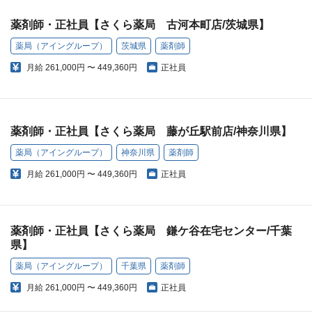
薬剤師・正社員【さくら薬局 古河本町店/茨城県】
薬局（アイングループ）
茨城県
薬剤師
月給
261,000円 〜 449,360円
正社員
薬剤師・正社員【さくら薬局 藤が丘駅前店/神奈川県】
薬局（アイングループ）
神奈川県
薬剤師
月給
261,000円 〜 449,360円
正社員
薬剤師・正社員【さくら薬局 鎌ケ谷在宅センター/千葉
県】
薬局（アイングループ）
千葉県
薬剤師
月給
261,000円 〜 449,360円
正社員