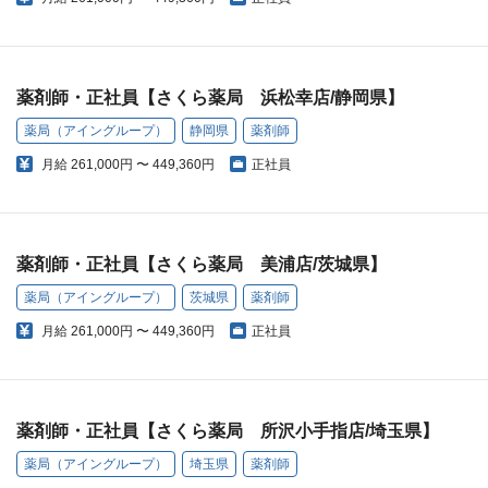
薬剤師・正社員【さくら薬局 浜松幸店/静岡県】
薬局（アイングループ）
静岡県
薬剤師
月給
261,000円 〜 449,360円
正社員
薬剤師・正社員【さくら薬局 美浦店/茨城県】
薬局（アイングループ）
茨城県
薬剤師
月給
261,000円 〜 449,360円
正社員
薬剤師・正社員【さくら薬局 所沢小手指店/埼玉県】
薬局（アイングループ）
埼玉県
薬剤師