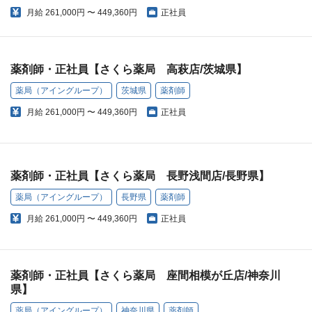
月給
261,000円 〜 449,360円
正社員
薬剤師・正社員【さくら薬局 高萩店/茨城県】
薬局（アイングループ）
茨城県
薬剤師
月給
261,000円 〜 449,360円
正社員
薬剤師・正社員【さくら薬局 長野浅間店/長野県】
薬局（アイングループ）
長野県
薬剤師
月給
261,000円 〜 449,360円
正社員
薬剤師・正社員【さくら薬局 座間相模が丘店/神奈川
県】
薬局（アイングループ）
神奈川県
薬剤師