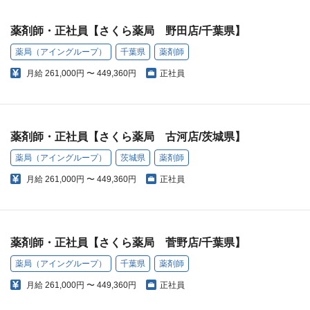
薬剤師・正社員【さくら薬局 野田店/千葉県】
薬局（アイングループ）
千葉県
薬剤師
月給
261,000円 〜 449,360円
正社員
薬剤師・正社員【さくら薬局 古河店/茨城県】
薬局（アイングループ）
茨城県
薬剤師
月給
261,000円 〜 449,360円
正社員
薬剤師・正社員【さくら薬局 菅野店/千葉県】
薬局（アイングループ）
千葉県
薬剤師
月給
261,000円 〜 449,360円
正社員