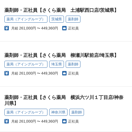
薬剤師・正社員【さくら薬局 土浦駅西口店/茨城県】
薬局（アイングループ）
茨城県
薬剤師
月給
261,000円 〜 449,360円
正社員
薬剤師・正社員【さくら薬局 柳瀬川駅前店/埼玉県】
薬局（アイングループ）
埼玉県
薬剤師
月給
261,000円 〜 449,360円
正社員
薬剤師・正社員【さくら薬局 横浜六ツ川１丁目店/神奈
川県】
薬局（アイングループ）
神奈川県
薬剤師
月給
261,000円 〜 449,360円
正社員