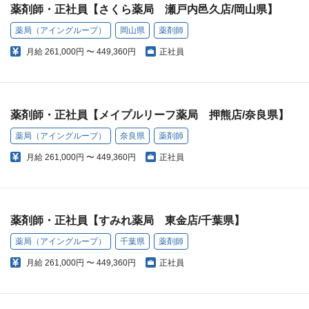
薬剤師・正社員【さくら薬局 瀬戸内邑久店/岡山県】
薬局（アイングループ）
岡山県
薬剤師
月給
261,000円 〜 449,360円
正社員
薬剤師・正社員【メイプルリーフ薬局 押熊店/奈良県】
薬局（アイングループ）
奈良県
薬剤師
月給
261,000円 〜 449,360円
正社員
薬剤師・正社員【すみれ薬局 東金店/千葉県】
薬局（アイングループ）
千葉県
薬剤師
月給
261,000円 〜 449,360円
正社員