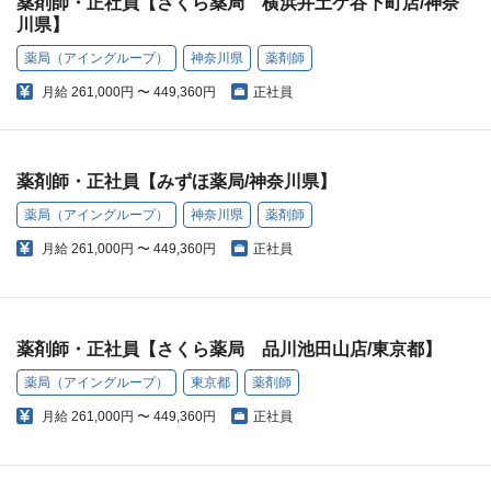
薬剤師・正社員【さくら薬局 横浜井土ケ谷下町店/神奈
川県】
薬局（アイングループ）
神奈川県
薬剤師
月給
261,000円 〜 449,360円
正社員
薬剤師・正社員【みずほ薬局/神奈川県】
薬局（アイングループ）
神奈川県
薬剤師
月給
261,000円 〜 449,360円
正社員
薬剤師・正社員【さくら薬局 品川池田山店/東京都】
薬局（アイングループ）
東京都
薬剤師
月給
261,000円 〜 449,360円
正社員