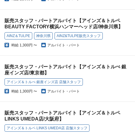
販売スタッフ・パートアルバイト【アインズ＆トルペ
BEAUTY FACTORY横浜ハンマーヘッド店/神奈川県】
AINZ＆TULPE
神奈川県
AINZ&TULPE販売スタッフ
時給
1,300円 〜
アルバイト・パート
販売スタッフ・パートアルバイト【アインズ＆トルぺ 銀
座インズ店/東京都】
アインズ＆トルぺ 銀座インズ店 店舗スタッフ
時給
1,300円 〜
アルバイト・パート
販売スタッフ・パートアルバイト【アインズ＆トルペ
LINKS UMEDA店/大阪府】
アインズ＆トルペ LINKS UMEDA店 店舗スタッフ