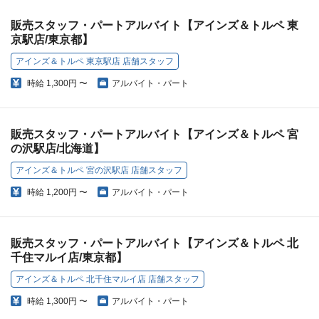
販売スタッフ・パートアルバイト【アインズ＆トルペ 東
京駅店/東京都】
アインズ＆トルペ 東京駅店 店舗スタッフ
時給
1,300円 〜
アルバイト・パート
販売スタッフ・パートアルバイト【アインズ＆トルペ 宮
の沢駅店/北海道】
アインズ＆トルペ 宮の沢駅店 店舗スタッフ
時給
1,200円 〜
アルバイト・パート
販売スタッフ・パートアルバイト【アインズ＆トルペ 北
千住マルイ店/東京都】
アインズ＆トルペ 北千住マルイ店 店舗スタッフ
時給
1,300円 〜
アルバイト・パート