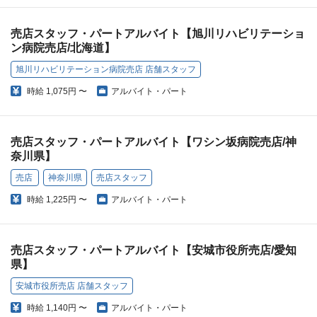
売店スタッフ・パートアルバイト【旭川リハビリテーショ
ン病院売店/北海道】
旭川リハビリテーション病院売店 店舗スタッフ
時給
1,075円 〜
アルバイト・パート
売店スタッフ・パートアルバイト【ワシン坂病院売店/神
奈川県】
売店
神奈川県
売店スタッフ
時給
1,225円 〜
アルバイト・パート
売店スタッフ・パートアルバイト【安城市役所売店/愛知
県】
安城市役所売店 店舗スタッフ
時給
1,140円 〜
アルバイト・パート