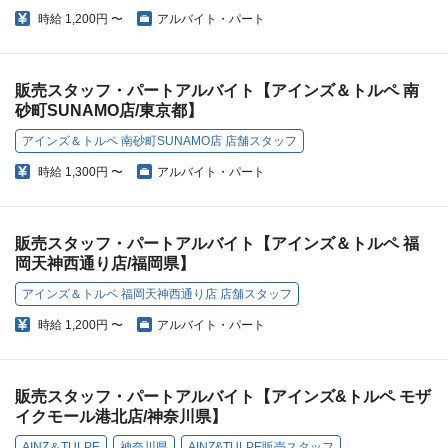
時給
1,200円 〜
アルバイト・パート
販売スタッフ・パートアルバイト【アインズ＆トルペ 南
砂町SUNAMO店/東京都】
アインズ＆トルペ 南砂町SUNAMO店 店舗スタッフ
時給
1,300円 〜
アルバイト・パート
販売スタッフ・パートアルバイト【アインズ＆トルペ 福
岡天神西通り店/福岡県】
アインズ＆トルペ 福岡天神西通り店 店舗スタッフ
時給
1,200円 〜
アルバイト・パート
販売スタッフ・パートアルバイト【アインズ&トルペ モザ
イクモール港北店/神奈川県】
AINZ＆TULPE
神奈川県
AINZ&TULPE販売スタッフ