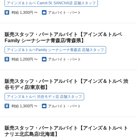
アインズ＆トルペ Carrot St. SANCHA店 店舗スタッフ
時給
1,300円 〜
アルバイト・パート
販売スタッフ・パートアルバイト【アインズ＆トルペ
Family シーナシーナ青森店/青森県】
アインズ＆トルペFamily シーナシーナ青森店 店舗スタッフ
時給
1,200円 〜
アルバイト・パート
販売スタッフ・パートアルバイト【アインズ＆トルペ 渋
谷モディ店/東京都】
アインズ＆トルペ 渋谷モディ店 店舗スタッフ
時給
1,300円 〜
アルバイト・パート
販売スタッフ・パートアルバイト【アインズ＆トルぺ ト
ナリエ北広島店/北海道】