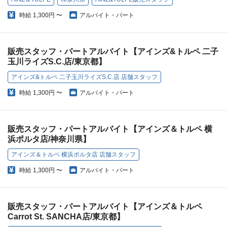
時給
1,300円 〜
アルバイト・パート
販売スタッフ・パートアルバイト【アインズ&トルペ 二子
玉川ライズS.C.店/東京都】
アインズ&トルペ 二子玉川ライズS.C.店 店舗スタッフ
時給
1,300円 〜
アルバイト・パート
販売スタッフ・パートアルバイト【アインズ＆トルペ 横
浜ポルタ店/神奈川県】
アインズ＆トルペ 横浜ポルタ店 店舗スタッフ
時給
1,300円 〜
アルバイト・パート
販売スタッフ・パートアルバイト【アインズ＆トルペ
Carrot St. SANCHA店/東京都】