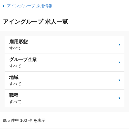
アイングループ 採用情報
アイングループ 求人一覧
雇用形態
すべて
グループ企業
すべて
地域
すべて
職種
すべて
985 件中 100 件 を表示