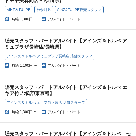
トモ中央林間店/神奈川県】
AINZ＆TULPE
神奈川県
AINZ&TULPE販売スタッフ
時給
1,300円 〜
アルバイト・パート
販売スタッフ・パートアルバイト【アインズ＆トルペ ア
ミュプラザ長崎店/長崎県】
アインズ＆トルペ アミュプラザ長崎店 店舗スタッフ
時給
1,100円 〜
アルバイト・パート
販売スタッフ・パートアルバイト【アインズ＆トルぺ エ
キア竹ノ塚店/東京都】
アインズ＆トルぺ エキア竹ノ塚店 店舗スタッフ
時給
1,300円 〜
アルバイト・パート
販売スタッフ・パートアルバイト【アインズ＆トルペ セ