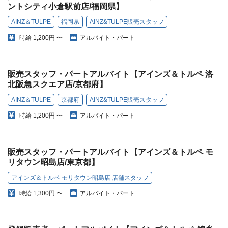
ントシティ小倉駅前店/福岡県】
AINZ＆TULPE
福岡県
AINZ&TULPE販売スタッフ
時給
1,200円 〜
アルバイト・パート
販売スタッフ・パートアルバイト【アインズ＆トルペ 洛
北阪急スクエア店/京都府】
AINZ＆TULPE
京都府
AINZ&TULPE販売スタッフ
時給
1,200円 〜
アルバイト・パート
販売スタッフ・パートアルバイト【アインズ＆トルペ モ
リタウン昭島店/東京都】
アインズ＆トルペ モリタウン昭島店 店舗スタッフ
時給
1,300円 〜
アルバイト・パート