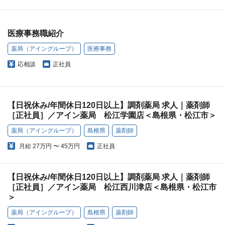
医療事務職紹介
薬局（アイングループ）
医療事務
応相談
正社員
【日祝休み/年間休日120日以上】調剤薬局 求人｜薬剤師
［正社員］／アイン薬局 松江学園店＜島根県・松江市＞
薬局（アイングループ）
島根県
薬剤師
月給
27万円 〜 45万円
正社員
【日祝休み/年間休日120日以上】調剤薬局 求人｜薬剤師
［正社員］／アイン薬局 松江西川津店＜島根県・松江市
＞
薬局（アイングループ）
島根県
薬剤師