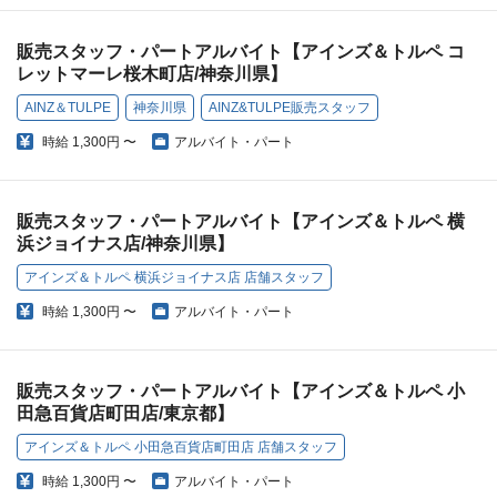
販売スタッフ・パートアルバイト【アインズ＆トルペ コ
レットマーレ桜木町店/神奈川県】
AINZ＆TULPE
神奈川県
AINZ&TULPE販売スタッフ
時給
1,300円 〜
アルバイト・パート
販売スタッフ・パートアルバイト【アインズ＆トルペ 横
浜ジョイナス店/神奈川県】
アインズ＆トルペ 横浜ジョイナス店 店舗スタッフ
時給
1,300円 〜
アルバイト・パート
販売スタッフ・パートアルバイト【アインズ＆トルペ 小
田急百貨店町田店/東京都】
アインズ＆トルペ 小田急百貨店町田店 店舗スタッフ
時給
1,300円 〜
アルバイト・パート