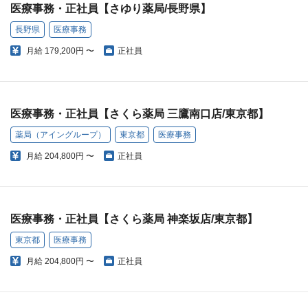
医療事務・正社員【さゆり薬局/長野県】
長野県
医療事務
月給
179,200円 〜
正社員
医療事務・正社員【さくら薬局 三鷹南口店/東京都】
薬局（アイングループ）
東京都
医療事務
月給
204,800円 〜
正社員
医療事務・正社員【さくら薬局 神楽坂店/東京都】
東京都
医療事務
月給
204,800円 〜
正社員