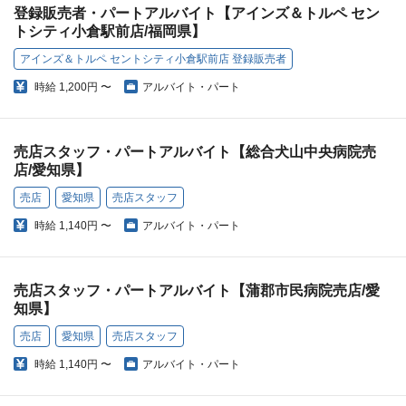
登録販売者・パートアルバイト【アインズ＆トルペ セン
トシティ小倉駅前店/福岡県】
アインズ＆トルペ セントシティ小倉駅前店 登録販売者
時給
1,200円 〜
アルバイト・パート
売店スタッフ・パートアルバイト【総合犬山中央病院売
店/愛知県】
売店
愛知県
売店スタッフ
時給
1,140円 〜
アルバイト・パート
売店スタッフ・パートアルバイト【蒲郡市民病院売店/愛
知県】
売店
愛知県
売店スタッフ
時給
1,140円 〜
アルバイト・パート