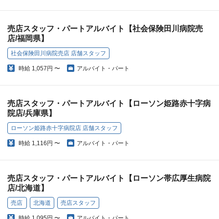
売店スタッフ・パートアルバイト【社会保険田川病院売
店/福岡県】
社会保険田川病院売店 店舗スタッフ
時給
1,057円 〜
アルバイト・パート
売店スタッフ・パートアルバイト【ローソン姫路赤十字病
院店/兵庫県】
ローソン姫路赤十字病院店 店舗スタッフ
時給
1,116円 〜
アルバイト・パート
売店スタッフ・パートアルバイト【ローソン帯広厚生病院
店/北海道】
売店
北海道
売店スタッフ
時給
1,095円 〜
アルバイト・パート