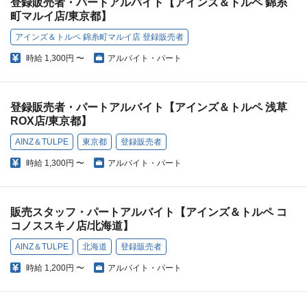
登録販売者・パートアルバイト【アインズ＆トルペ 錦糸
町マルイ店/東京都】
アインズ＆トルペ 錦糸町マルイ店 登録販売者
時給
1,300円 〜
アルバイト・パート
登録販売者・パートアルバイト【アインズ＆トルペ 浅草
ROX店/東京都】
AINZ＆TULPE
東京都
登録販売者
時給
1,300円 〜
アルバイト・パート
販売スタッフ・パートアルバイト【アインズ＆トルペ コ
コノススキノ店/北海道】
AINZ＆TULPE
北海道
登録販売者
時給
1,200円 〜
アルバイト・パート