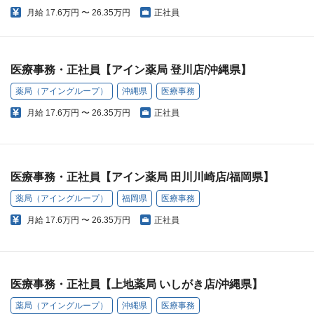
月給
17.6万円 〜 26.35万円
正社員
医療事務・正社員【アイン薬局 登川店/沖縄県】
薬局（アイングループ）
沖縄県
医療事務
月給
17.6万円 〜 26.35万円
正社員
医療事務・正社員【アイン薬局 田川川崎店/福岡県】
薬局（アイングループ）
福岡県
医療事務
月給
17.6万円 〜 26.35万円
正社員
医療事務・正社員【上地薬局 いしがき店/沖縄県】
薬局（アイングループ）
沖縄県
医療事務