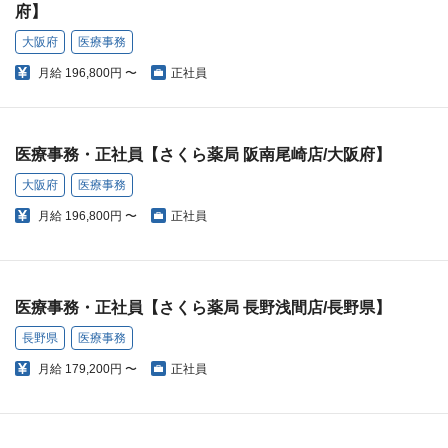
府】
大阪府
医療事務
月給
196,800円 〜
正社員
医療事務・正社員【さくら薬局 阪南尾崎店/大阪府】
大阪府
医療事務
月給
196,800円 〜
正社員
医療事務・正社員【さくら薬局 長野浅間店/長野県】
長野県
医療事務
月給
179,200円 〜
正社員