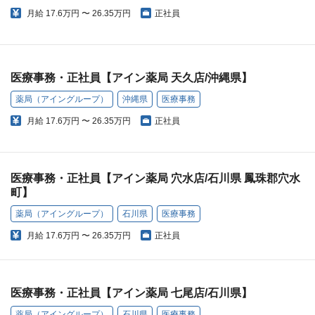
月給
17.6万円 〜 26.35万円
正社員
医療事務・正社員【アイン薬局 天久店/沖縄県】
薬局（アイングループ）
沖縄県
医療事務
月給
17.6万円 〜 26.35万円
正社員
医療事務・正社員【アイン薬局 穴水店/石川県 鳳珠郡穴水
町】
薬局（アイングループ）
石川県
医療事務
月給
17.6万円 〜 26.35万円
正社員
医療事務・正社員【アイン薬局 七尾店/石川県】
薬局（アイングループ）
石川県
医療事務