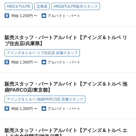
AINZ＆TULPE
北海道
AINZ&TULPE販売スタッフ
時給
1,200円 〜
アルバイト・パート
販売スタッフ・パートアルバイト【アインズ＆トルペ リ
ブ住吉店/兵庫県】
アインズ＆トルペ リブ住吉店 店舗スタッフ
時給
1,300円 〜
アルバイト・パート
販売スタッフ・パートアルバイト【アインズ＆トルペ 池
袋PARCO店/東京都】
アインズ＆トルペ 池袋PARCO店 店舗スタッフ
時給
1,300円 〜
アルバイト・パート
販売スタッフ・パートアルバイト【アインズ＆トルペ エ