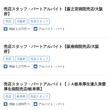
売店スタッフ・パートアルバイト【森之宮病院売店/大阪
府】
売店
大阪府
売店スタッフ
時給
1,177円 〜
アルバイト・パート
売店スタッフ・パートアルバイト【阪南病院売店/大阪
府】
売店
大阪府
売店スタッフ
時給
1,177円 〜
アルバイト・パート
売店スタッフ・パートアルバイト【ＪＡ岐阜厚生連久美愛
厚生病院売店/岐阜県】
売店
岐阜県
売店スタッフ
時給
1,065円 〜
アルバイト・パート