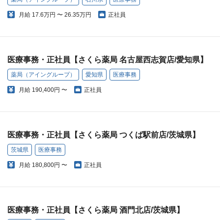
月給
17.6万円 〜 26.35万円
正社員
医療事務・正社員【さくら薬局 名古屋西志賀店/愛知県】
薬局（アイングループ）
愛知県
医療事務
月給
190,400円 〜
正社員
医療事務・正社員【さくら薬局 つくば駅前店/茨城県】
茨城県
医療事務
月給
180,800円 〜
正社員
医療事務・正社員【さくら薬局 酒門北店/茨城県】