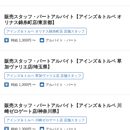
販売スタッフ・パートアルバイト【アインズ＆トルペ オ
リナス錦糸町店/東京都】
アインズ＆トルペ オリナス錦糸町店 店舗スタッフ
時給
1,300円 〜
アルバイト・パート
販売スタッフ・パートアルバイト【アインズ＆トルペ 草
加ヴァリエ店/埼玉県】
アインズ＆トルペ 草加ヴァリエ店 店舗スタッフ
時給
1,300円 〜
アルバイト・パート
販売スタッフ・パートアルバイト【アインズ＆トルペ 川
崎ゼロゲート店/神奈川県】
アインズ＆トルペ 川崎ゼロゲート店 店舗スタッフ
時給
1,300円 〜
アルバイト・パート