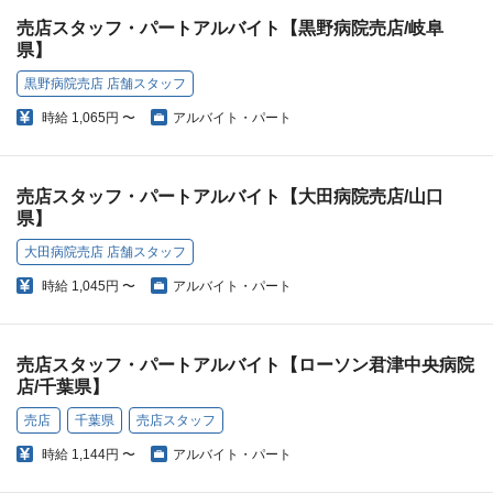
売店スタッフ・パートアルバイト【黒野病院売店/岐阜
県】
黒野病院売店 店舗スタッフ
時給
1,065円 〜
アルバイト・パート
売店スタッフ・パートアルバイト【大田病院売店/山口
県】
大田病院売店 店舗スタッフ
時給
1,045円 〜
アルバイト・パート
売店スタッフ・パートアルバイト【ローソン君津中央病院
店/千葉県】
売店
千葉県
売店スタッフ
時給
1,144円 〜
アルバイト・パート