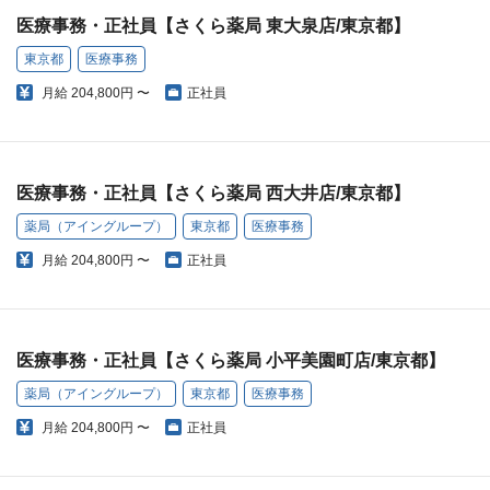
医療事務・正社員【さくら薬局 東大泉店/東京都】
東京都
医療事務
月給
204,800円 〜
正社員
医療事務・正社員【さくら薬局 西大井店/東京都】
薬局（アイングループ）
東京都
医療事務
月給
204,800円 〜
正社員
医療事務・正社員【さくら薬局 小平美園町店/東京都】
薬局（アイングループ）
東京都
医療事務
月給
204,800円 〜
正社員