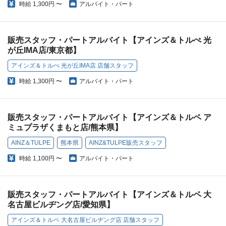
時給
1,300円 〜
アルバイト・パート
販売スタッフ・パートアルバイト【アインズ＆トルぺ 光
が丘IMA店/東京都】
アインズ＆トルぺ 光が丘IMA店 店舗スタッフ
時給
1,300円 〜
アルバイト・パート
販売スタッフ・パートアルバイト【アインズ＆トルペ ア
ミュプラザくまもと店/熊本県】
AINZ＆TULPE
熊本県
AINZ&TULPE販売スタッフ
時給
1,100円 〜
アルバイト・パート
販売スタッフ・パートアルバイト【アインズ＆トルペ 大
名古屋ビルヂング店/愛知県】
アインズ＆トルペ 大名古屋ビルヂング店 店舗スタッフ