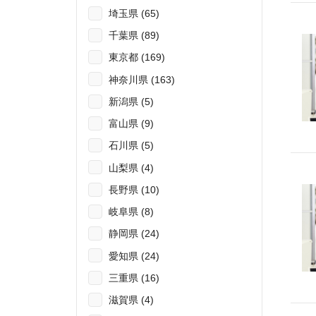
埼玉県 (65)
千葉県 (89)
東京都 (169)
神奈川県 (163)
新潟県 (5)
富山県 (9)
石川県 (5)
山梨県 (4)
長野県 (10)
岐阜県 (8)
静岡県 (24)
愛知県 (24)
三重県 (16)
滋賀県 (4)