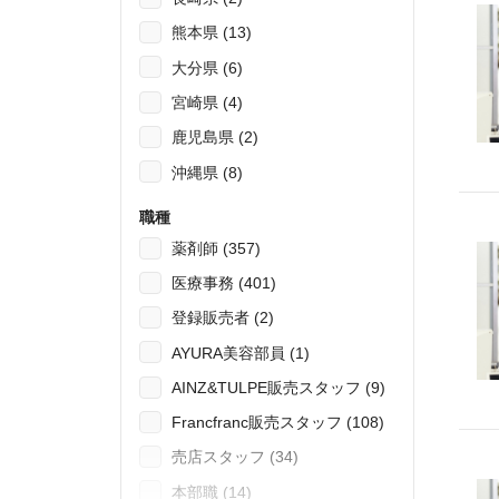
熊本県 (13)
大分県 (6)
宮崎県 (4)
鹿児島県 (2)
沖縄県 (8)
職種
薬剤師 (357)
医療事務 (401)
登録販売者 (2)
AYURA美容部員 (1)
AINZ&TULPE販売スタッフ (9)
Francfranc販売スタッフ (108)
売店スタッフ (34)
本部職 (14)