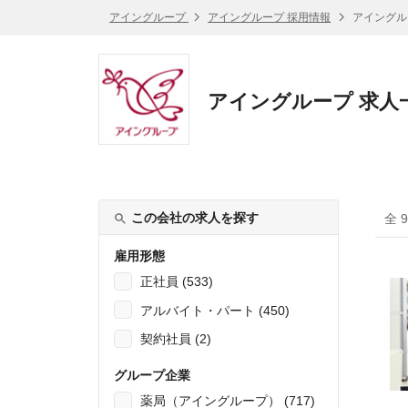
アイングループ
アイングループ 採用情報
アイングル
アイングループ 求人
この会社の求人を探す
全 
雇用形態
正社員 (533)
アルバイト・パート (450)
契約社員 (2)
グループ企業
薬局（アイングループ） (717)