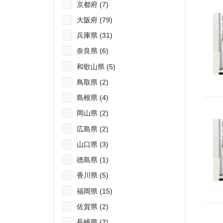
京都府 (7)
大阪府 (79)
兵庫県 (31)
奈良県 (6)
和歌山県 (5)
鳥取県 (2)
島根県 (4)
岡山県 (2)
広島県 (2)
山口県 (3)
徳島県 (1)
香川県 (5)
福岡県 (15)
佐賀県 (2)
長崎県 (2)