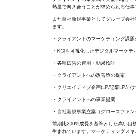
熱量で向き合うことが求められる仕事
また自社新規事業としてグループ会社
ます。
・クライアントのマーケティング課題
・KGIを可視化したデジタルマーケ
・各種広告の運用・効果検証
・クライアントへの改善策の提案
・クリエイティブ企画(LP/記事LP/バ
・クライアントへの事業提案
・自社新規事業立案（グロースファン
前期比200%成長を基準とした高い
生まれています。マーケティングスキ