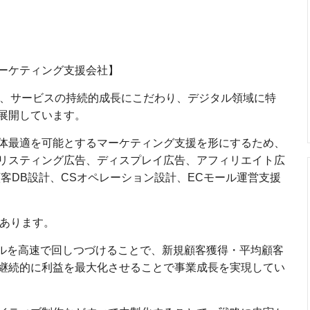
ーケティング支援会社】
商品、サービスの持続的成長にこだわり、デジタル領域に特
展開しています。
体最適を可能とするマーケティング支援を形にするため、
リスティング広告、ディスプレイ広告、アフィリエイト広
客DB設計、CSオペレーション設計、ECモール運営支援
にあります。
クルを高速で回しつづけることで、新規顧客獲得・平均顧客
継続的に利益を最大化させることで事業成長を実現してい