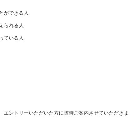
とができる人
えられる人
っている人
、エントリーいただいた方に随時ご案内させていただきま