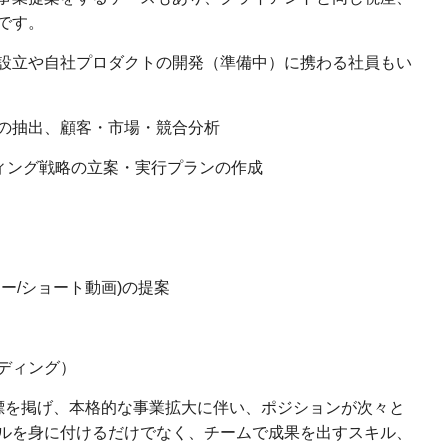
です。
設立や自社プロダクトの開発（準備中）に携わる社員もい
の抽出、顧客・市場・競合分析
ティング戦略の立案・実行プランの作成
ナー/ショート動画)の提案
ディング）
目標を掲げ、本格的な事業拡大に伴い、ポジションが次々と
ルを身に付けるだけでなく、チームで成果を出すスキル、