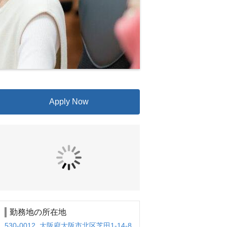
Apply Now
勤務地の所在地
530-0012 大阪府大阪市北区芝田1-14-8