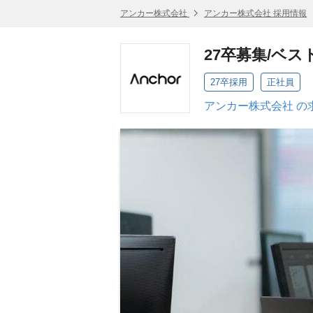
アンカー株式会社
アンカー株式会社 採用情報
27卒募集/ベ
27卒採用
正社員
アンカー株式会社 の