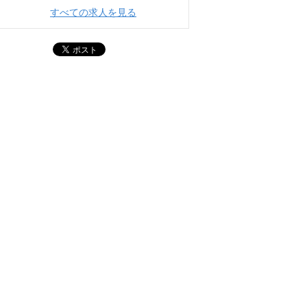
すべての求人を見る