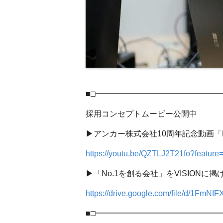
■□━━━━━━━━━━━━━━━━
採用コンセプトムービー公開中
▶︎アンカー株式会社10周年記念動画「Ne
https://youtu.be/QZTLJ2T21fo?feature
▶︎「No.1を創る会社」をVISIO
https://drive.google.com/file/d/1F
■□━━━━━━━━━━━━━━━━