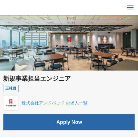
新規事業担当エンジニア
正社員
株式会社アンドパッド の求人一覧
Apply Now