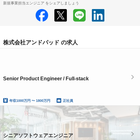
新規事業担当エンジニア をシェアしましょう
株式会社アンドパッド の求人
Senior Product Engineer / Full-stack
年収
1000万円 〜 1800万円
正社員
シニアソフトウェアエンジニア