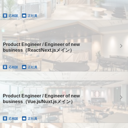
応相談
正社員
Product Engineer / Engineer of new
business（React/Next.jsメイン）
応相談
正社員
Product Engineer / Engineer of new
business（Vue.js/Nuxt.jsメイン）
応相談
正社員