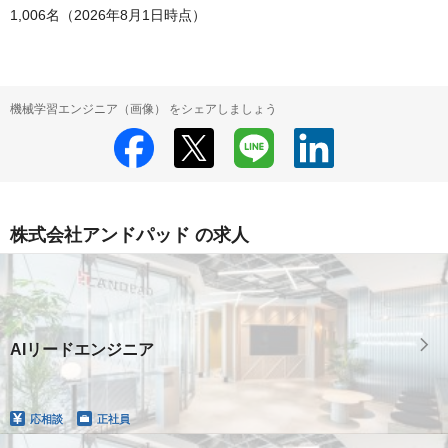
1,006名（2026年8月1日時点）
機械学習エンジニア（画像） をシェアしましょう
株式会社アンドパッド の求人
AIリードエンジニア
応相談
正社員