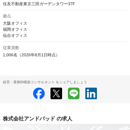
住友不動産東京三田ガーデンタワー37F
拠点
大阪オフィス

福岡オフィス

仙台オフィス
従業員数
1,006名（2026年8月1日時点）
経営・業務BI構築コンサルタント をシェアしましょう
株式会社アンドパッド の求人