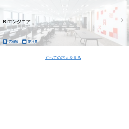
BIエンジニア
応相談
正社員
すべての求人を見る