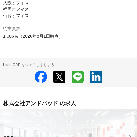
大阪オフィス

福岡オフィス

仙台オフィス
従業員数
1,006名（2026年8月1日時点）
Lead CRE をシェアしましょう
株式会社アンドパッド の求人