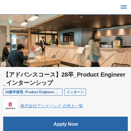
【アドバンスコース】28卒_Product Engineer
_インターンシップ
28新卒採用_Product Engineer（インターン）
インターン
株式会社アンドパッド の求人一覧
Apply Now