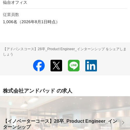
仙台オフィス
従業員数
1,006名（2026年8月1日時点）
【アドバンスコース】28卒_Product Engineer_インターンシップ をシェアしま
しょう
株式会社アンドパッド の求人
【イノベーターコース】28卒_Product Engineer_イン
ターンシップ