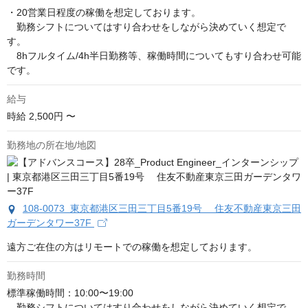
・20営業日程度の稼働を想定しております。

　勤務シフトについてはすり合わせをしながら決めていく想定で
す。

　8hフルタイム/4h半日勤務等、稼働時間についてもすり合わせ可能
です。
給与
時給
2,500円 〜
勤務地の所在地/地図
108-0073 東京都港区三田三丁目5番19号 住友不動産東京三田
ガーデンタワー37F
遠方ご在住の方はリモートでの稼働を想定しております。
勤務時間
標準稼働時間：10:00〜19:00

　勤務シフトについてはすり合わせをしながら決めていく想定で