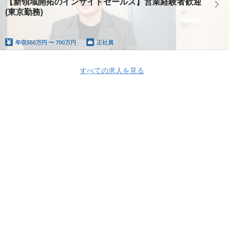
【新領域開拓のインサイドセールス】営業経験者歓迎
(東京勤務)
年収
550万円 〜 700万円
正社員
すべての求人を見る