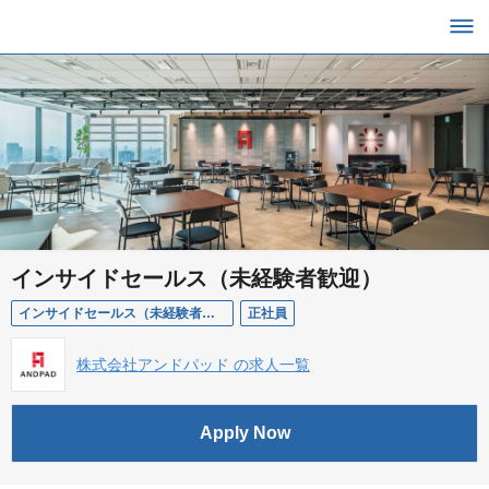
インサイドセールス（未経験者歓迎）
インサイドセールス（未経験者歓迎）
正社員
株式会社アンドパッド の求人一覧
Apply Now