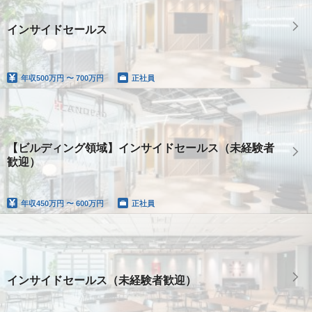
インサイドセールス
年収
500万円 〜 700万円
正社員
【ビルディング領域】インサイドセールス（未経験者
歓迎）
年収
450万円 〜 600万円
正社員
インサイドセールス（未経験者歓迎）