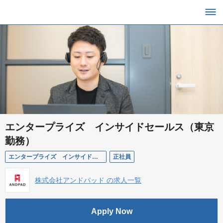
エンタープライズ インサイドセールス（東京
勤務）
エンタープライズ インサイドセールス（東京勤務）
正社員
株式会社アンドパッド の求人一覧
Apply Now