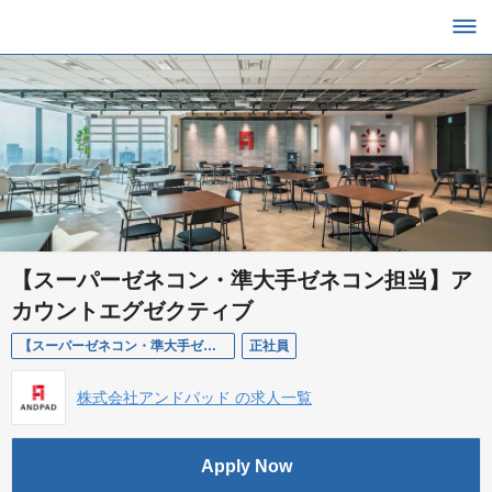
【スーパーゼネコン・準大手ゼネコン担当】ア
カウントエグゼクティブ
【スーパーゼネコン・準大手ゼネコン担当】アカウントエグゼクティブ
正社員
株式会社アンドパッド の求人一覧
Apply Now