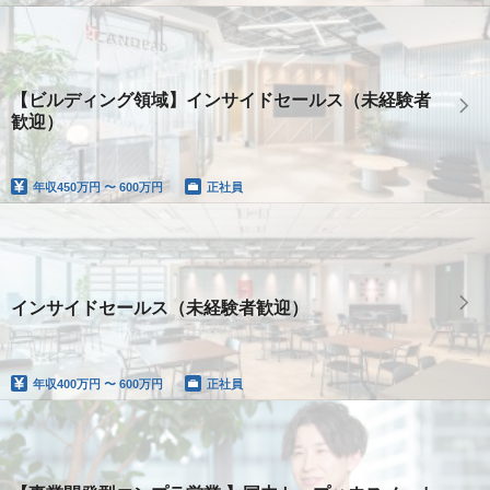
【ビルディング領域】インサイドセールス（未経験者
歓迎）
年収
450万円 〜 600万円
正社員
インサイドセールス（未経験者歓迎）
年収
400万円 〜 600万円
正社員