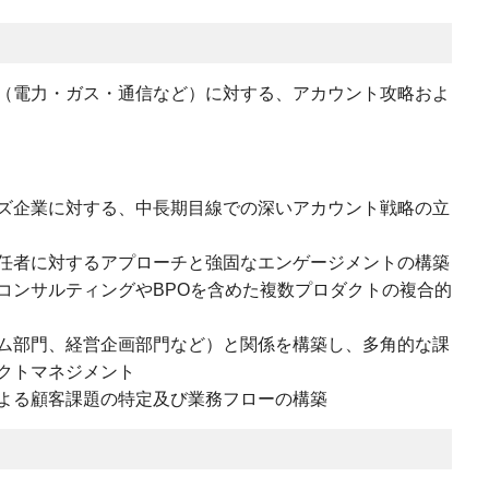
（電力・ガス・通信など）に対する、アカウント攻略およ
ズ企業に対する、中長期目線での深いアカウント戦略の立
任者に対するアプローチと強固なエンゲージメントの構築
コンサルティングやBPOを含めた複数プロダクトの複合的
ム部門、経営企画部門など）と関係を構築し、多角的な課
クトマネジメント
よる顧客課題の特定及び業務フローの構築