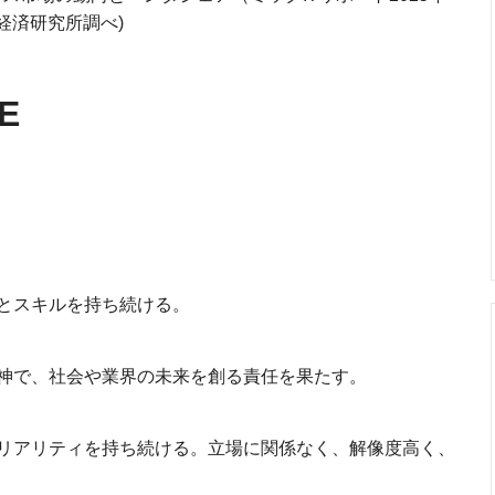
ク経済研究所調べ)
E
とスキルを持ち続ける。
神で、社会や業界の未来を創る責任を果たす。
リアリティを持ち続ける。立場に関係なく、解像度高く、