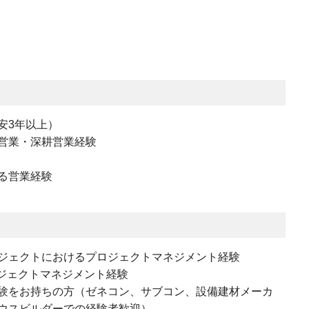
安3年以上）
営業・深耕営業経験
る営業経験
ジェクトにおけるプロジェクトマネジメント経験
ロジェクトマネジメント経験
験をお持ちの方（ゼネコン、サブコン、設備建材メーカ
ウスビルダーでの経験者歓迎）