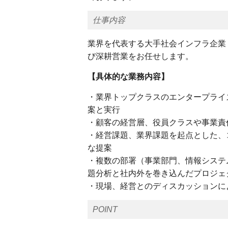
仕事内容
業界を代表する大手社会インフラ企業
び深耕営業をお任せします。
【具体的な業務内容】
・業界トップクラスのエンタープライ
案と実行
・顧客の経営層、役員クラスや事業責
・経営課題、業界課題を起点とした、
な提案
・複数の部署（事業部門、情報システ
題分析と社内外を巻き込んだプロジェ
・現場、経営とのディスカッションに
POINT