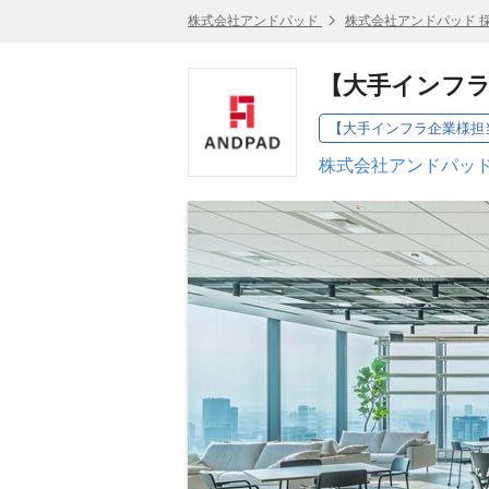
株式会社アンドパッド
株式会社アンドパッド 
【大手インフ
株式会社アンドパッド