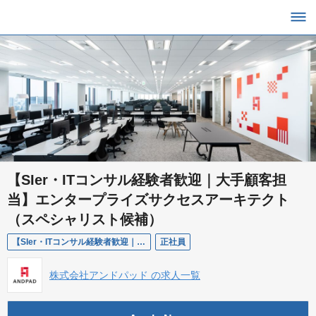
【SIer・ITコンサル経験者歓迎｜大手顧客担
当】エンタープライズサクセスアーキテクト
（スペシャリスト候補）
【SIer・ITコンサル経験者歓迎｜大手顧客担当】エンタープライズサクセスアーキテクト（スペシャリスト候補）
正社員
株式会社アンドパッド の求人一覧