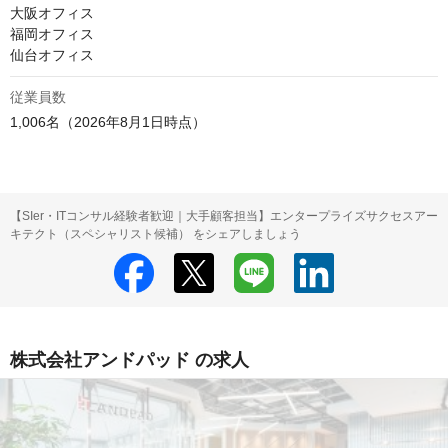
大阪オフィス

福岡オフィス

仙台オフィス
従業員数
1,006名（2026年8月1日時点）
【SIer・ITコンサル経験者歓迎｜大手顧客担当】エンタープライズサクセスアー
キテクト（スペシャリスト候補） をシェアしましょう
株式会社アンドパッド の求人