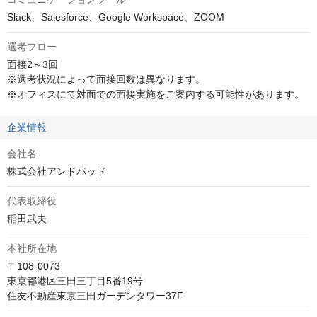
Slack、Salesforce、Google Workspace、ZOOM
選考フロー
面接2～3回

※選考状況によって面接回数は異なります。

※オフィスにて対面での面接実施をご案内する可能性があります。
企業情報
会社名
株式会社アンドパッド
代表取締役
稲田武夫
本社所在地
〒108-0073

東京都港区三田三丁目5番19号　

住友不動産東京三田ガーデンタワー37F