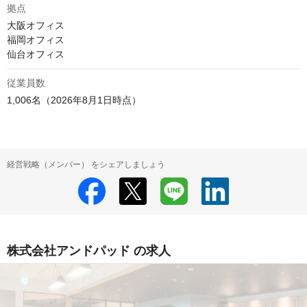
拠点
大阪オフィス

福岡オフィス

仙台オフィス
従業員数
1,006名（2026年8月1日時点）
経営戦略（メンバー） をシェアしましょう
株式会社アンドパッド の求人