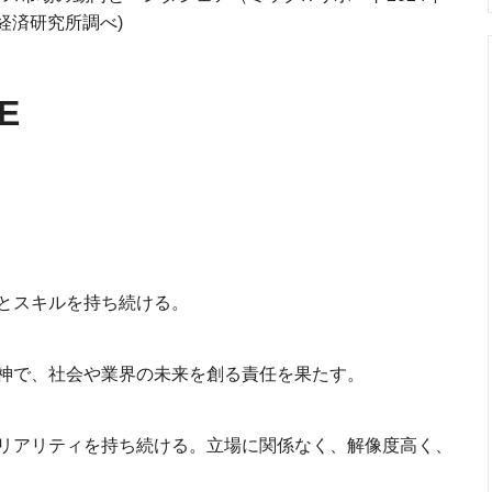
ク経済研究所調べ)
E
とスキルを持ち続ける。
神で、社会や業界の未来を創る責任を果たす。
リアリティを持ち続ける。立場に関係なく、解像度高く、