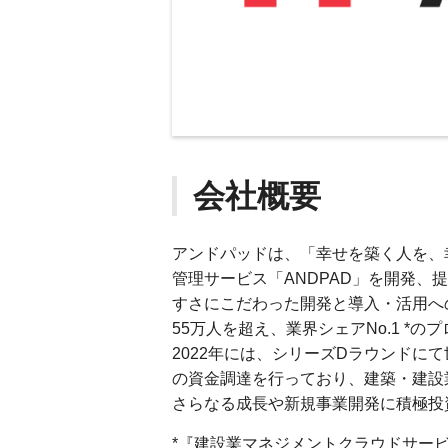
会社概要
アンドパッドは、「幸せを築く人を、
管理サービス「ANDPAD」を開発、
すさにこだわった開発と導入・活用へ
55万人を超え、業界シェアNo.1 *
2022年には、シリーズDラウンドに
の資金調達を行っており、建築・建設
さらなる成長や新規事業開発に積極投
*『建設業マネジメントクラウドサービ