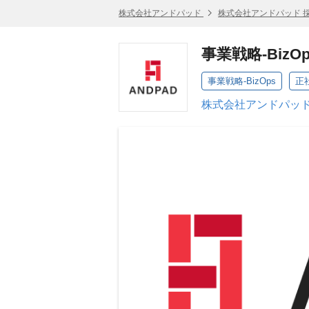
株式会社アンドパッド
株式会社アンドパッド 
事業戦略-BizOp
事業戦略-BizOps
正
株式会社アンドパッド