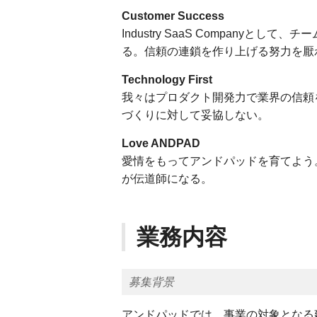
Customer Success
Industry SaaS Company
る。信頼の連鎖を作り上げる努力を厭
Technology First
我々はプロダクト開発力で業界の信頼
づくりに対して妥協しない。
Love ANDPAD
愛情をもってアンドパッドを育てよう
が伝道師になる。
業務内容
募集背景
アンドパッドでは、事業の対象となる