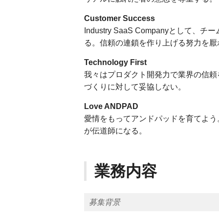
Customer Success
Industry SaaS Company
る。信頼の連鎖を作り上げる努力を厭
Technology First
我々はプロダクト開発力で業界の信頼
づくりに対して妥協しない。
Love ANDPAD
愛情をもってアンドパッドを育てよう
が伝道師になる。
業務内容
募集背景