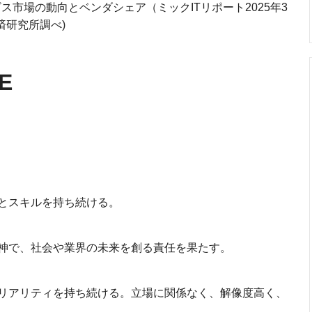
ス市場の動向とベンダシェア（ミックITリポート2025年3
済研究所調べ)
E
とスキルを持ち続ける。
神で、社会や業界の未来を創る責任を果たす。
リアリティを持ち続ける。立場に関係なく、解像度高く、