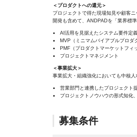
＜プロダクトへの還元＞
プロジェクトで得た現場知見や顧客ニ
開発も含めて、ANDPADを「業界標
AI活用を見据えたシステム要件定
MVP（ミニマムバイアブルプロダ
PMF（プロダクトマーケットフィ
プロジェクトマネジメント
＜事業拡大＞
事業拡大・組織強化においても中核人
営業部門と連携したプロジェクト
プロジェクトノウハウの形式知化
募集条件