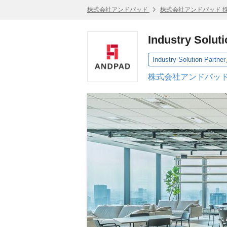
株式会社アンドパッド
株式会社アンドパッド 
Industry 
株式会社アンドパッド