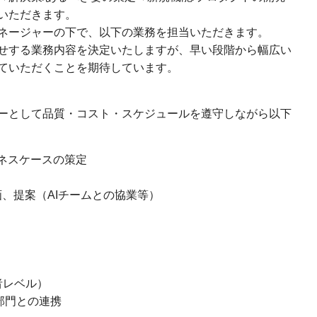
いただきます。
ネージャーの下で、以下の業務を担当いただきます。
せする業務内容を決定いたしますが、早い段階から幅広い
ていただくことを期待しています。
ーとして品質・コスト・スケジュールを遵守しながら以下
ネスケースの策定
画、提案（AIチームとの協業等）
）
者レベル）
部門との連携