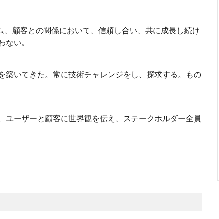
として、チーム、顧客との関係において、信頼し合い、共に成長し続け
わない。
を築いてきた。常に技術チャレンジをし、探求する。もの
。ユーザーと顧客に世界観を伝え、ステークホルダー全員