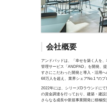
会社概要
アンドパッドは、「幸せを築く人を、
管理サービス「ANDPAD」を開発、
すさにこだわった開発と導入・活用へ
68万人を超え、業界シェアNo.1 *
2022年には、シリーズDラウンドに
の資金調達を行っており、建築・建設
さらなる成長や新規事業開発に積極投