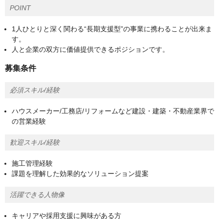
POINT
1人ひとりと深く関わる“長期支援型”の事業に携わることが出来ま
す。
人と企業の双方に価値提供できるポジションです。
募集条件
必須スキル/経験
ハウスメーカー/工務店/リフォームなど建設・建築・不動産業界で
の営業経験
歓迎スキル/経験
施工管理経験
課題を理解した効果的なソリューション提案
活躍できる人物像
キャリアや採用支援に興味がある方