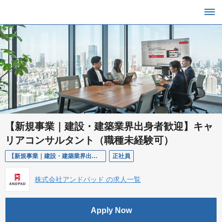
【新規事業｜建設・建築業界出身者歓迎】キャ
リアコンサルタント（職種未経験可）
【新規事業｜建設・建築業界出身者歓迎】キャリアコンサルタント（職種未経験可）
正社員
株式会社アンドパッド の求人一覧
Apply Now